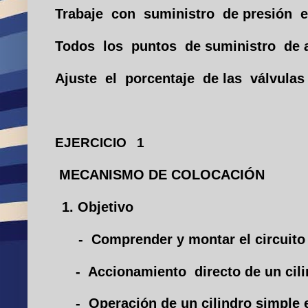
Trabaje con suministro de presión en
Todos los puntos de suministro de 
Ajuste el porcentaje de las válvul
EJERCICIO 1
MECANISMO DE COLOCACIÓN
1. Objetivo
- Comprender y montar el circuito
- Accionamiento directo de un cilin
- Operación de un cilindro simple 