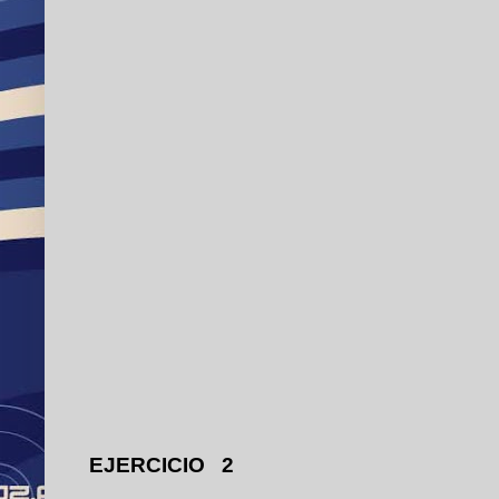
EJERCICIO 2