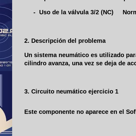
- Uso de la válvula 3/2 (NC) Norm
2. Descripción del problema
Un sistema neumático es utilizado pa
cilindro avanza, una vez se deja de acc
3. Circuito neumático ejercicio 1
Este componente no aparece en el So