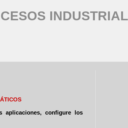
CESOS INDUSTRIA
MÁTICOS
 aplicaciones, configure los