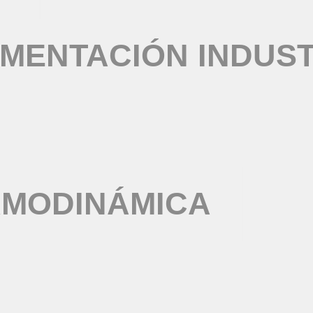
MENTACIÓN INDUST
RMODINÁMICA