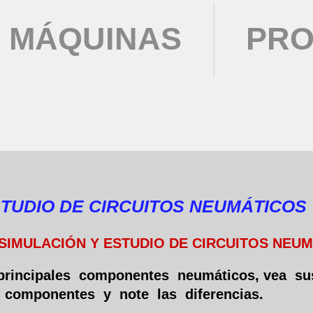
 MÁQUINAS
PRO
STUDIO DE CIRCUITOS NEUMÁTICOS
SIMULACIÓN Y ESTUDIO DE CIRCUITOS NEU
principales componentes neumáticos, vea sus
componentes y note las diferencias.