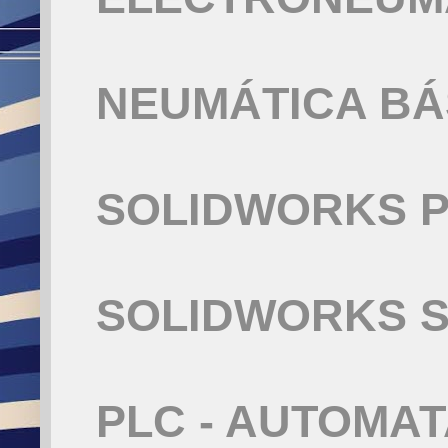
NEUMÁTICA BÁ
SOLIDWORKS P
SOLIDWORKS S
PLC - AUTOMA