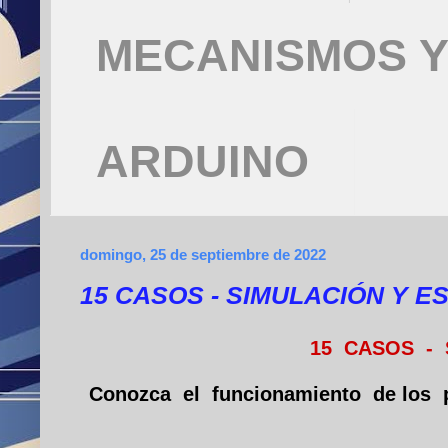
MECANISMOS Y
ARDUINO
domingo, 25 de septiembre de 2022
15 CASOS - SIMULACIÓN Y E
15 CASOS - 
Conozca el funcionamiento de los 