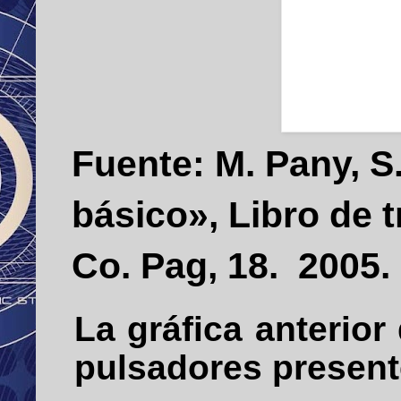
Fuente: M. Pany, S
básico», Libro de 
Co. Pag, 18. 2005.
La gráfica anterior
pulsadores present