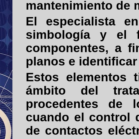
mantenimiento de 
El especialista 
simbología y el 
componentes, a fi
planos e identifica
Estos elementos t
ámbito del trat
procedentes de l
cuando el control 
de contactos eléct