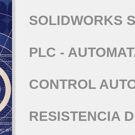
SOLIDWORKS S
PLC - AUTOMA
CONTROL AUT
RESISTENCIA 