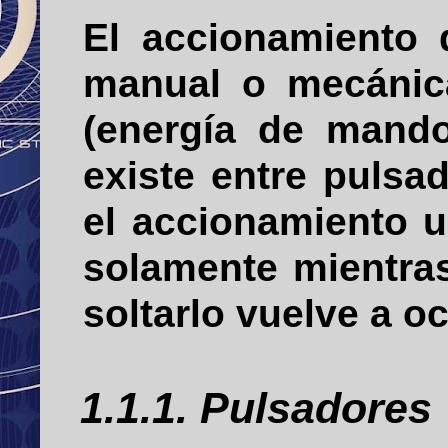
El accionamiento 
manual o mecánic
(energía de mando 
existe entre pulsa
el accionamiento 
solamente mientras
soltarlo vuelve a oc
1.1.1. Pulsadores