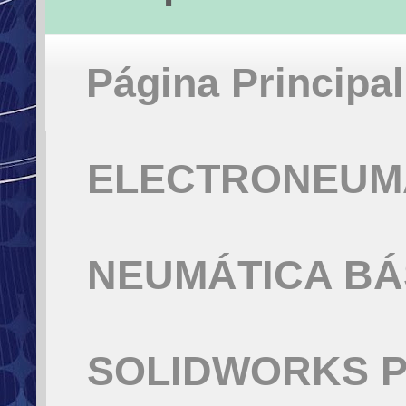
Página Principal
ELECTRONEUMÁ
NEUMÁTICA BÁ
SOLIDWORKS P