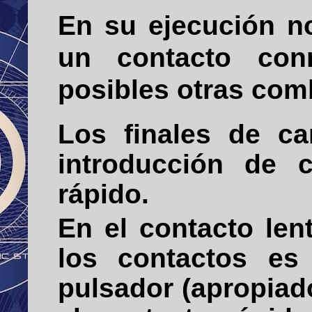
En su ejecución no
un contacto con
posibles otras com
Los finales de ca
introducción de 
rápido.
En el contacto len
los contactos es 
pulsador (apropiad