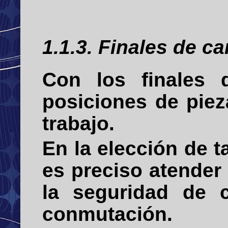
1.1.3. Finales de c
Con los finales 
posiciones de pie
trabajo.
En la elección de 
es preciso atender
la seguridad de 
conmutación.