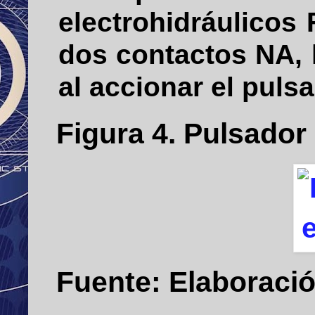
electrohidráulico
dos contactos NA, 
al accionar el pulsa
Figura
4
. Pulsador
Fuente: Elaboració