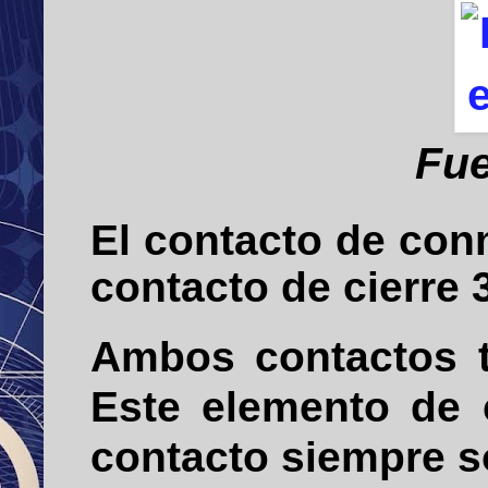
Fue
El contacto de co
contacto de cierre 
Ambos contactos t
Este elemento de 
contacto siempre s