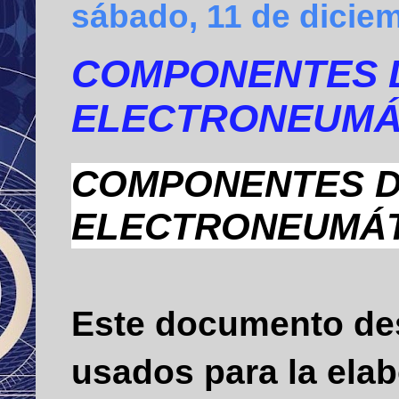
sábado, 11 de dicie
COMPONENTES D
ELECTRONEUMÁT
COMPONENTES D
ELECTRONEUMÁT
Este documento des
usados para la elab