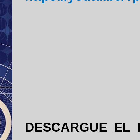
DESCARGUE EL 