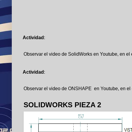
Actividad
:
Observar el video de SolidWorks en Youtube, en el 
Actividad
:
Observar el video de ONSHAPE  en Youtube, en el 
SOLIDWORKS PIEZA 2