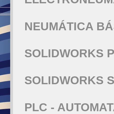
NEUMÁTICA BÁ
SOLIDWORKS P
SOLIDWORKS S
PLC - AUTOMA