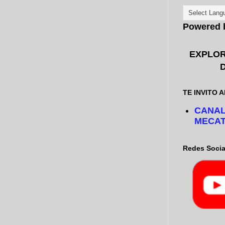
Powered
EXPLOR
TE INVITO A
CANAL
MECAT
Redes Socia