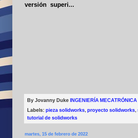
versión superi...
By Jovanny Duke
INGENIERÍA MECATRÓNICA
Labels:
pieza solidworks
,
proyecto solidworks
,
tutorial de solidworks
martes, 15 de febrero de 2022