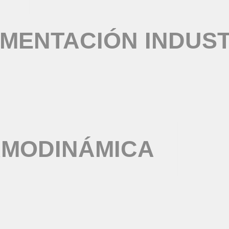
MENTACIÓN INDUST
RMODINÁMICA