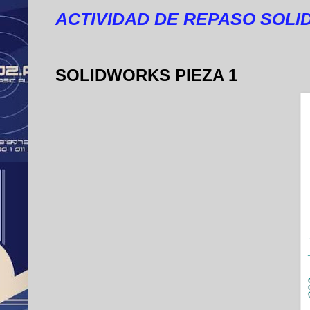
ACTIVIDAD DE REPASO SOLI
SOLIDWORKS PIEZA 1