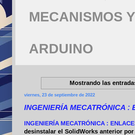
MECANISMOS Y
ARDUINO
Mostrando las entrada
viernes, 23 de septiembre de 2022
INGENIERÍA MECATRÓNICA : 
INGENIERÍA MECATRÓNICA : ENLACE
desinstalar el SolidWorks anterior p