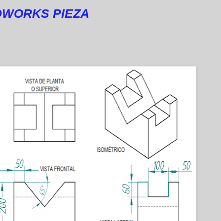
DWORKS PIEZA