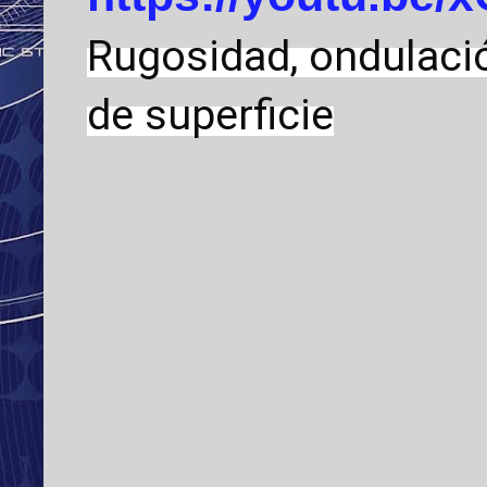
Rugosidad, ondulaci
de superficie