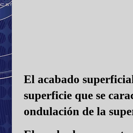
El acabado superficia
superficie que se cara
ondulación de la superf