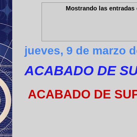
Mostrando las entradas 
jueves, 9 de marzo 
ACABADO DE SU
ACABADO DE SUP