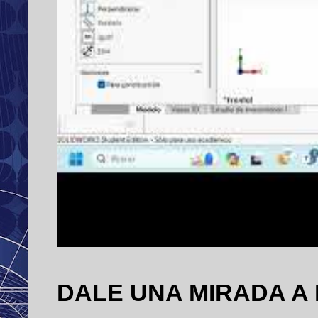
DALE UNA MIRADA A