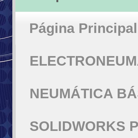
Página Principal
ELECTRONEUMÁ
NEUMÁTICA BÁ
SOLIDWORKS P