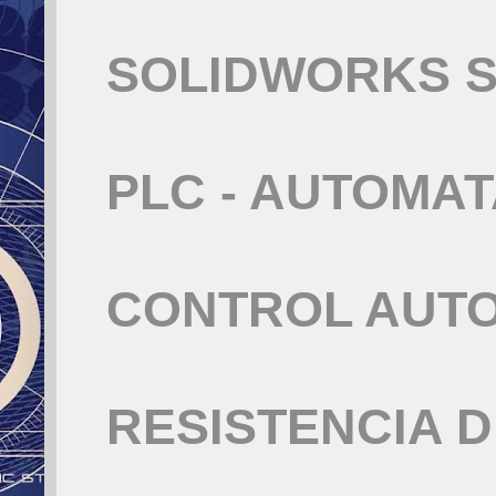
SOLIDWORKS S
PLC - AUTOMA
CONTROL AUT
RESISTENCIA 