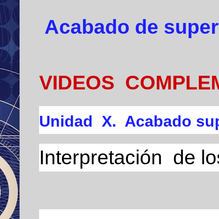
Acabado de super
VIDEOS COMPLE
Unidad
X. Acabado s
Interpretación de l