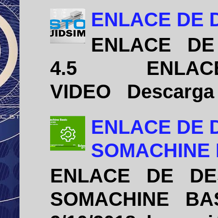
ENLACE DE D
ENLACE DE 
4.5 ENLACE D
VIDEO Descarga e 
ENLACE DE 
SOMACHINE B
ENLACE DE DE
SOMACHINE BASIC