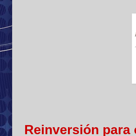
Reinversión para 