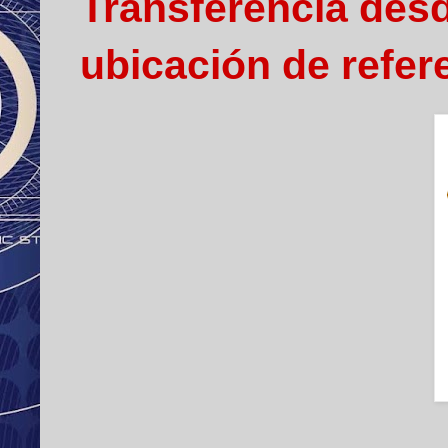
Transferencia desde
ubicación de refer