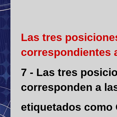
Las tres posiciones
correspondientes a
7 - Las tres posici
corresponden a las
etiquetados como 