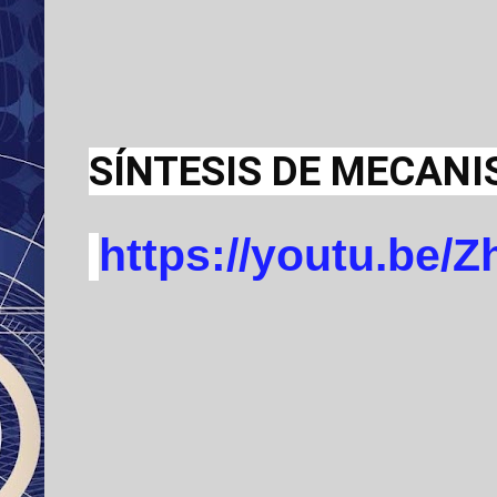
SÍNTESIS DE MECANI
https://youtu.be