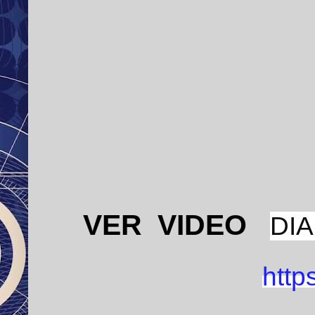
VER VIDEO
DIA
http