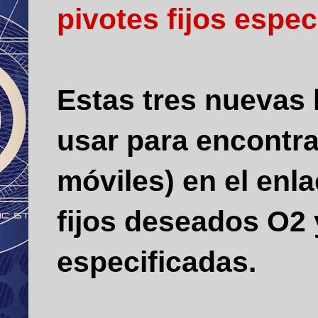
pivotes fijos espec
Estas tres nuevas 
usar para encontra
móviles) en el enla
fijos deseados O2 
especificadas.