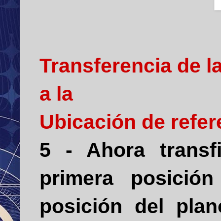
Transferencia de l
a la
Ubicación de refer
5 - Ahora transf
primera posició
posición del pla