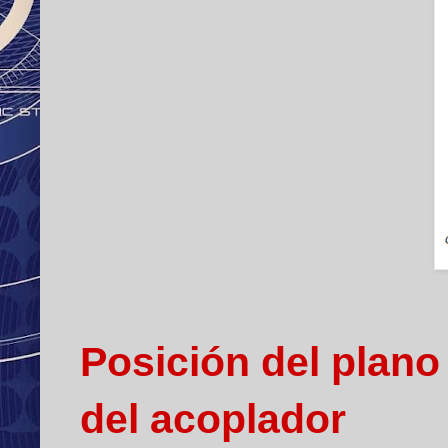
Posición del plano
del acoplador