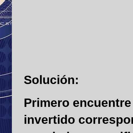
Solución:
Primero encuentre 
invertido correspo