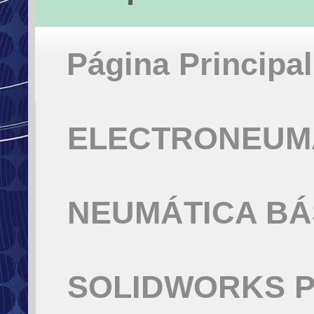
Página Principal
ELECTRONEUMÁ
NEUMÁTICA BÁ
SOLIDWORKS P