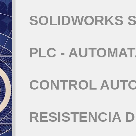
SOLIDWORKS S
PLC - AUTOMA
CONTROL AUT
RESISTENCIA 