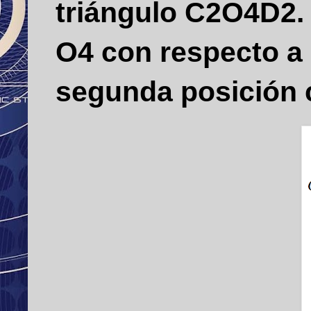
triángulo C2O4D2
O4 con respecto a 
segunda posición 