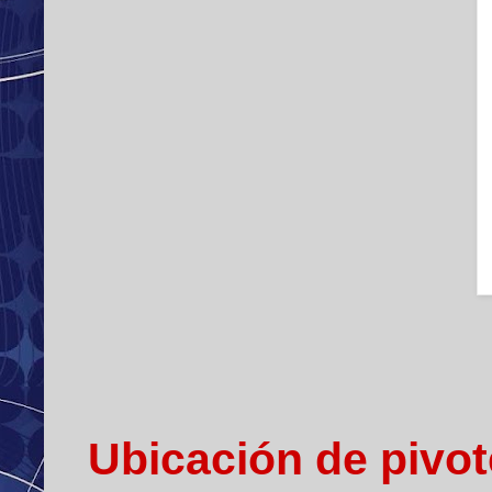
Ubicación de pivot