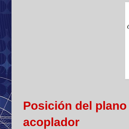
Posición del plano 
acoplador