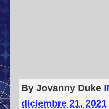
By Jovanny Duke
diciembre 21, 2021