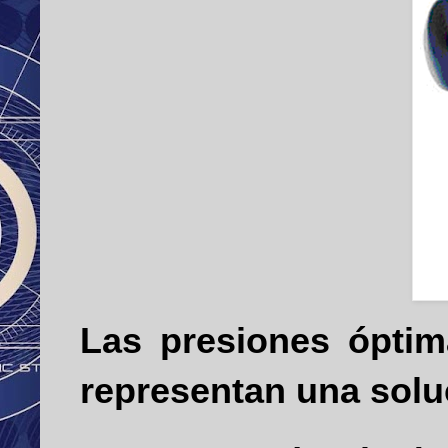
Las presiones ópti
representan una sol