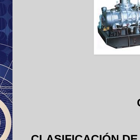
CLASIFICACIÓN D