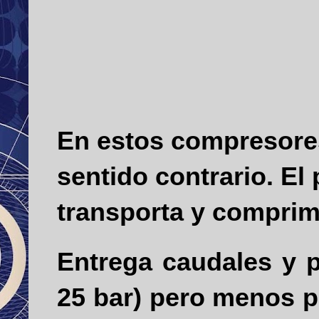
En estos compresores,
sentido contrario. El
transporta y comprime
Entrega caudales y p
25 bar) pero menos p