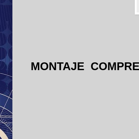
MONTAJE
COMPR