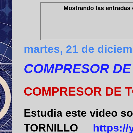
Mostrando las entradas 
martes, 21 de dicie
COMPRESOR DE
COMPRESOR DE T
Estudia este video so
TORNILLO
https:/