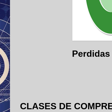
Perdidas 
CLASES DE COMPRE