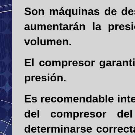
Son máquinas de desp
aumentarán la presi
volumen.
El compresor garanti
presión.
Es recomendable inte
del compresor de
determinarse correc