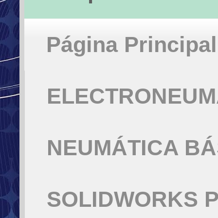
Página Principal
ELECTRONEUMÁ
NEUMÁTICA BÁ
SOLIDWORKS P