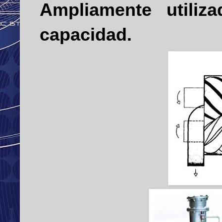
Ampliamente utiliz
capacidad.