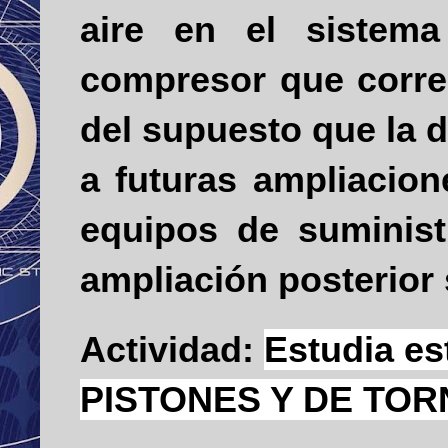
aire en el sistema
compresor que corres
del supuesto que la 
a futuras ampliacion
equipos de suminist
ampliación posterior
Actividad:
Estudia e
PISTONES Y DE TOR