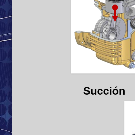
Succión