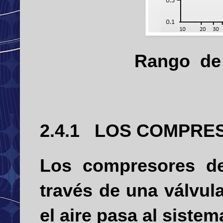
Rango
de
2.4.1
LOS COMPRES
Los compresores de
través de una válvul
el aire pasa al siste