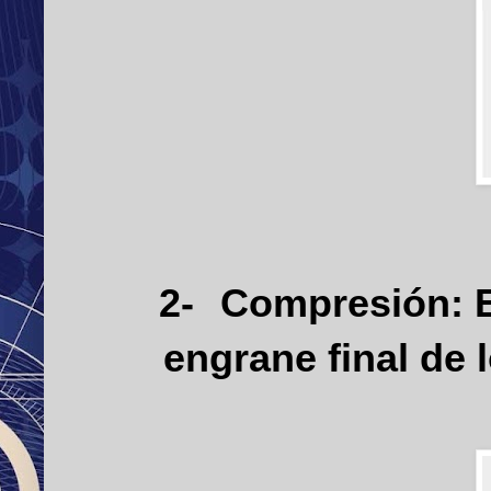
2-
Compresión: 
engrane final de