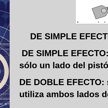
DE SIMPLE EFEC
DE SIMPLE EFECTO
sólo un lado del pist
DE DOBLE EFECTO:
utiliza ambos lados d