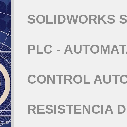
SOLIDWORKS S
PLC - AUTOMA
CONTROL AUT
RESISTENCIA 