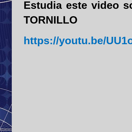
Estudia este video s
TORNILLO
https://youtu.be/UU