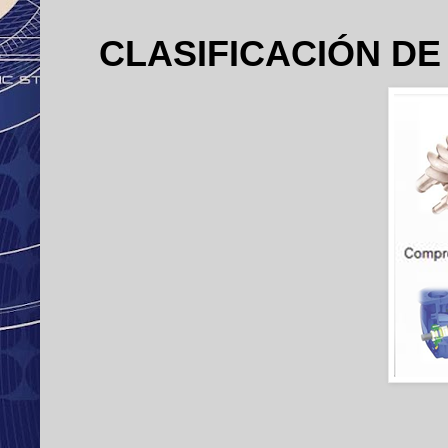
CLASIFICACIÓN D