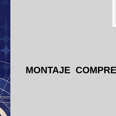
MONTAJE
COMPR