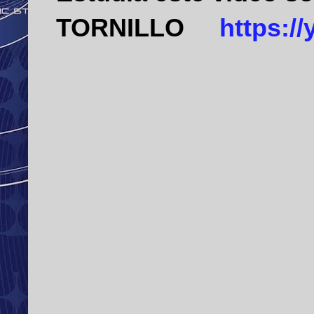
TORNILLO
https:/