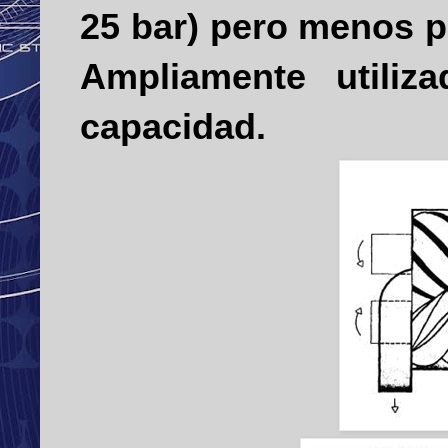
25 bar) pero menos p
Ampliamente utiliz
capacidad.