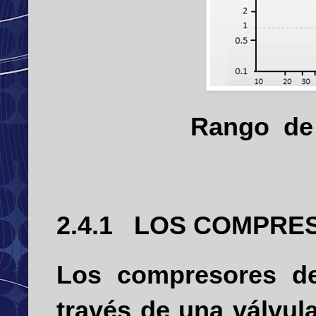
Rango
de
2.4.1
LOS COMPRES
Los compresores de
través de una válvul