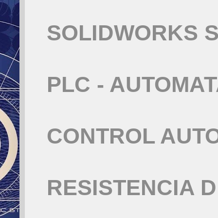
SOLIDWORKS S
PLC - AUTOMA
CONTROL AUT
RESISTENCIA 