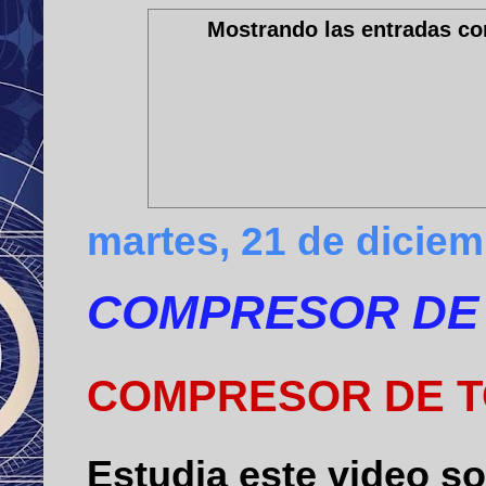
Mostrando las entradas co
martes, 21 de dicie
COMPRESOR DE
COMPRESOR DE T
Estudia este video so