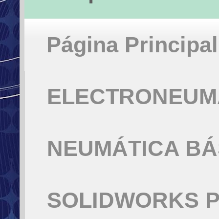
Página Principal
ELECTRONEUMÁ
NEUMÁTICA BÁ
SOLIDWORKS P