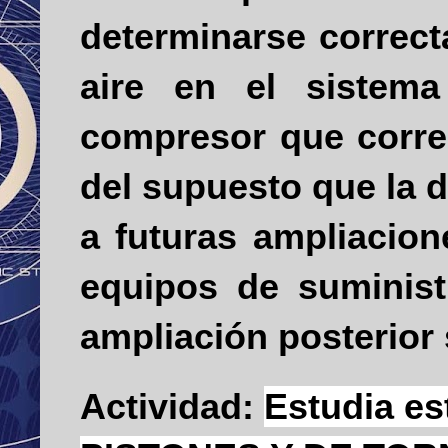
determinarse correc
aire en el sistema
compresor que corres
del supuesto que la 
a futuras ampliacion
equipos de suminist
ampliación posterior
Actividad:
Estudia e