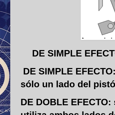
DE SIMPLE EFEC
DE SIMPLE EFECTO
sólo un lado del pist
DE DOBLE EFECTO:
utiliza ambos lados d