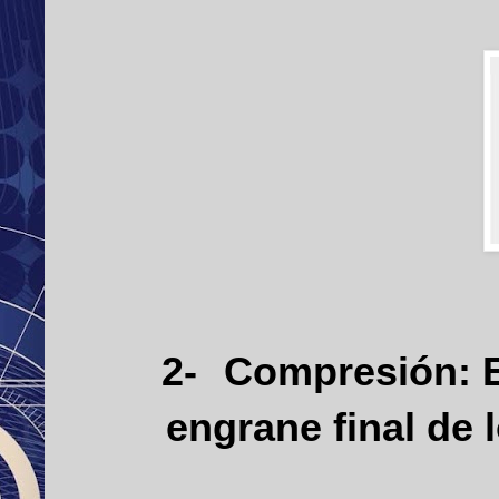
2-
Compresión: 
engrane final de