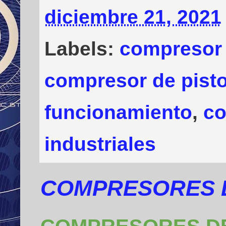
diciembre 21, 2021
Labels:
compresor 
compresor de pist
funcionamiento
,
co
industriales
COMPRESORES D