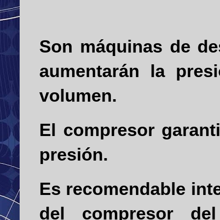
Son máquinas de desp
aumentarán la presi
volumen.
El compresor garanti
presión.
Es recomendable inte
del compresor de