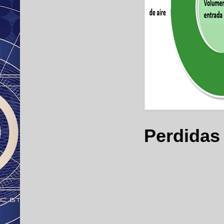
Perdidas 