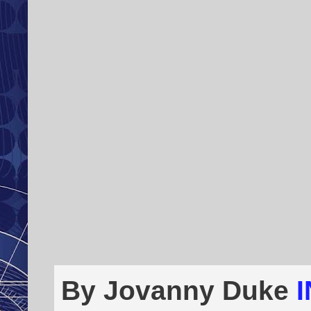
By Jovanny Duke