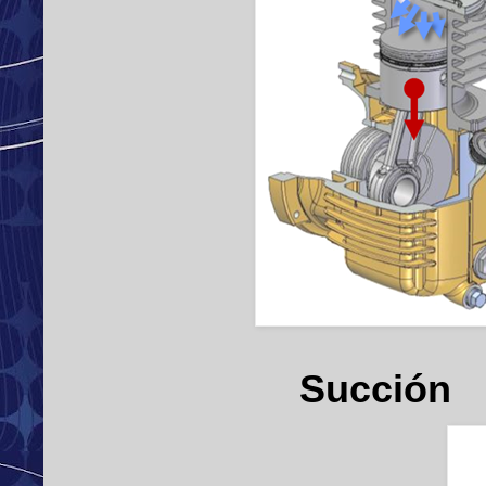
Succión