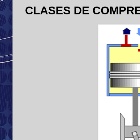
CLASES DE COMPRE