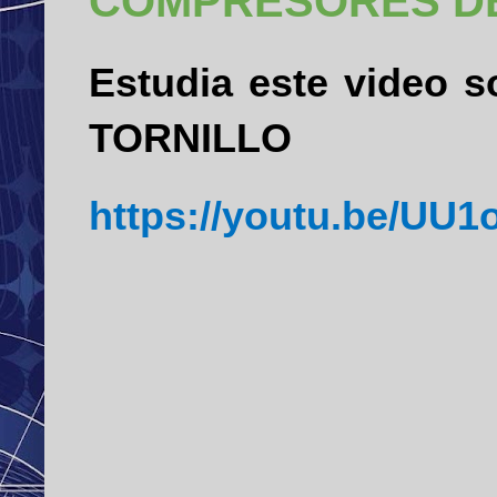
COMPRESORES D
Estudia este video s
TORNILLO
https://youtu.be/UU