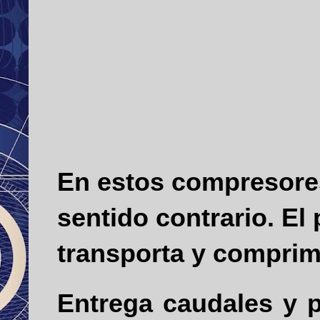
En estos compresores,
sentido contrario. El
transporta y comprime
Entrega caudales y p