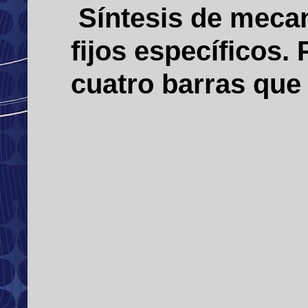
Síntesis de mecan
fijos específicos
cuatro barras que 