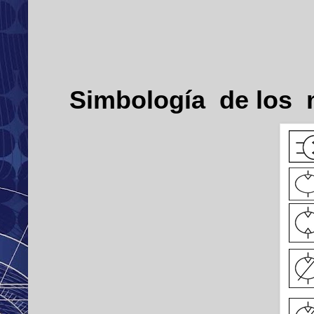
Simbología de los