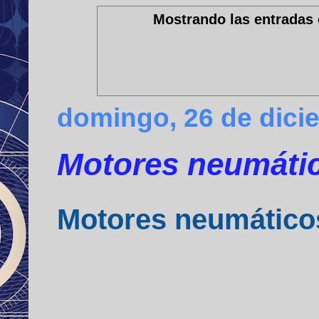
Mostrando las entradas 
domingo, 26 de dici
Motores neumátic
Motores neumático