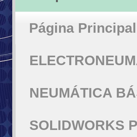
Página Principal
ELECTRONEUMÁ
NEUMÁTICA BÁ
SOLIDWORKS P