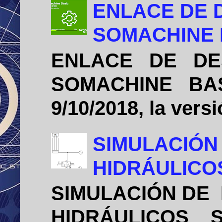
ENLACE DE 
SOMACHINE B
ENLACE DE DE
SOMACHINE BASIC
9/10/2018, la vers
SIMULACIÓN
HIDRÁULICO
SIMULACIÓN DE
HIDRÁULICOS Sim