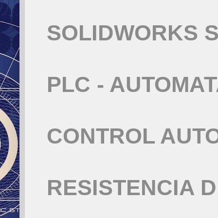
SOLIDWORKS S
PLC - AUTOMA
CONTROL AUT
RESISTENCIA 