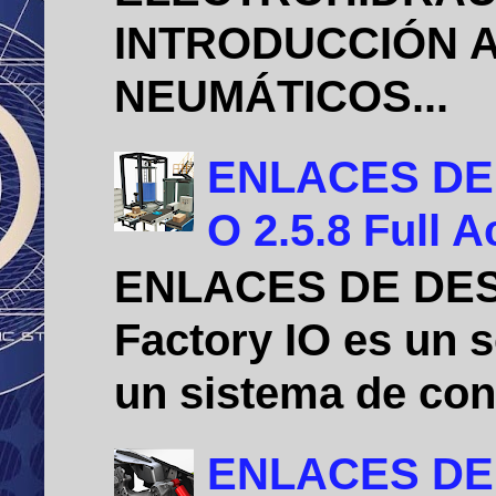
INTRODUCCIÓN A
NEUMÁTICOS...
ENLACES DE D
O 2.5.8 Full A
ENLACES DE DE
Factory IO es un 
un sistema de cont
ENLACES DE