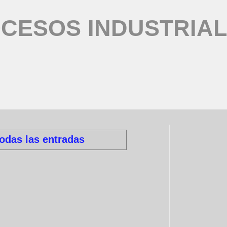
CESOS INDUSTRIA
todas las entradas