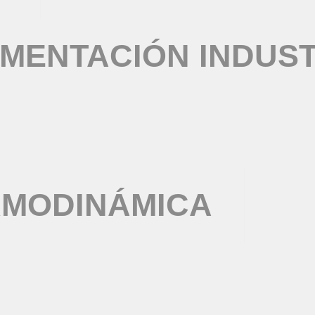
MENTACIÓN INDUST
RMODINÁMICA