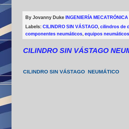
By Jovanny Duke
INGENIERÍA MECATRÓNICA
Labels:
CILINDRO SIN VÁSTAGO
,
cilindros de 
componentes neumáticos
,
equipos neumático
CILINDRO SIN VÁSTAGO NEU
CILINDRO SIN VÁSTAGO NEUMÁTICO