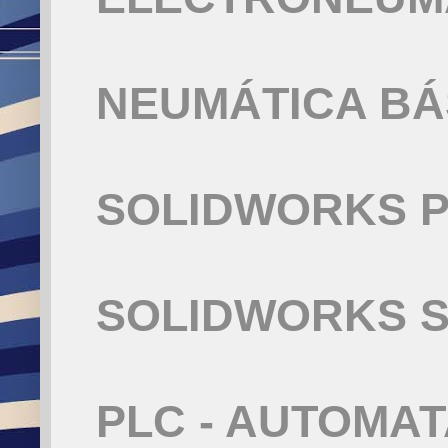
NEUMÁTICA BÁ
SOLIDWORKS P
SOLIDWORKS S
PLC - AUTOMA