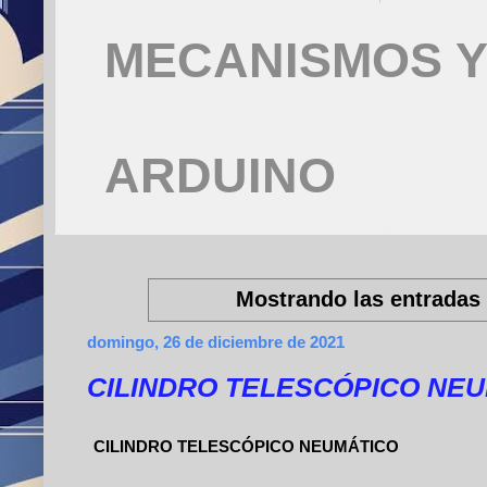
MECANISMOS Y
ARDUINO
Mostrando las entradas 
domingo, 26 de diciembre de 2021
CILINDRO TELESCÓPICO NE
CILINDRO TELESCÓPICO NEUMÁTICO