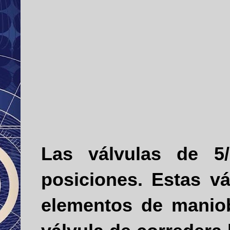
Las válvulas de 5
posiciones. Estas vá
elementos de maniobr