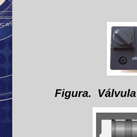
Figura.
Válvula