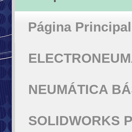
Página Principal
ELECTRONEUMÁ
NEUMÁTICA BÁ
SOLIDWORKS P