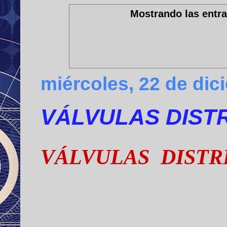
Mostrando las entra
miércoles, 22 de dic
VÁLVULAS DISTR
VÁLVULAS DISTR