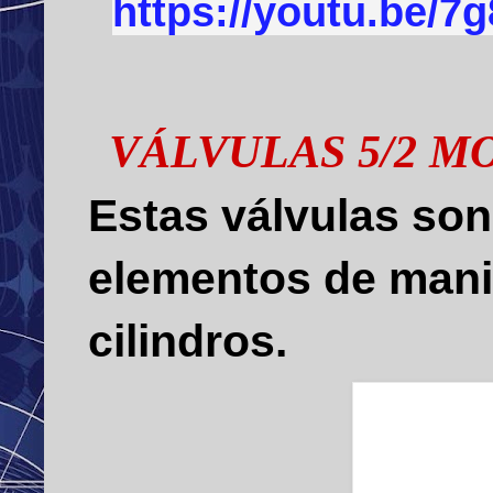
https://youtu.be/7
VÁLVULAS 5/2 
Estas válvulas son
elementos de manio
cilindros.