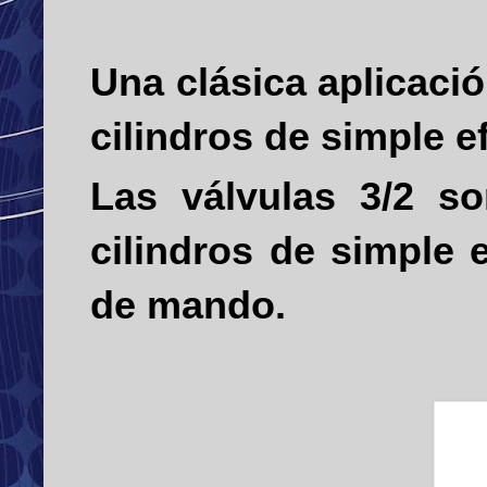
Una clásica aplicació
cilindros de simple e
Las válvulas 3/2 s
cilindros de simple
de mando.