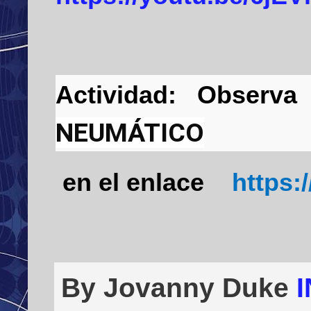
Actividad:
Observa
NEUMÁTICO
en el enlace
https:
By Jovanny Duke