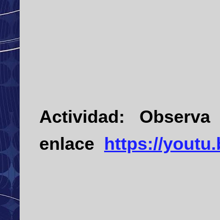
Actividad:
Observa 
enlace
https://youtu