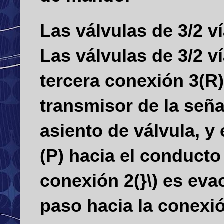
Las válvulas de 3/2 v
Las válvulas de 3/2 v
tercera conexión 3(R)
transmisor de la seña
asiento de válvula, y
(P) hacia el conducto
conexión 2(}\) es eva
paso hacia la conexió