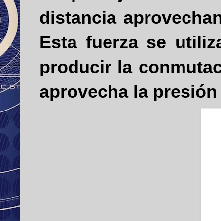
distancia aprovechan
Esta fuerza se utili
producir la conmutac
aprovecha la presión 