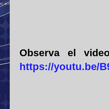
Observa
el
video
https://youtu.be/