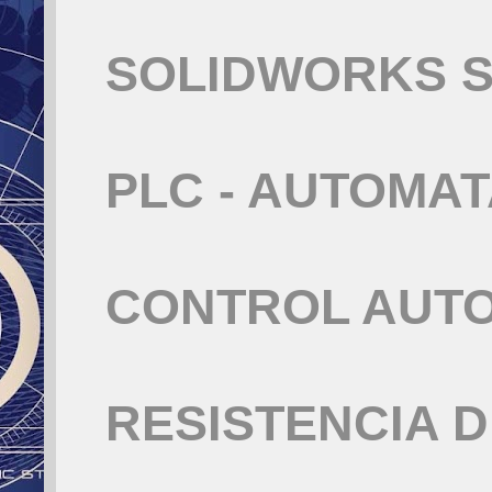
SOLIDWORKS S
PLC - AUTOMA
CONTROL AUT
RESISTENCIA 