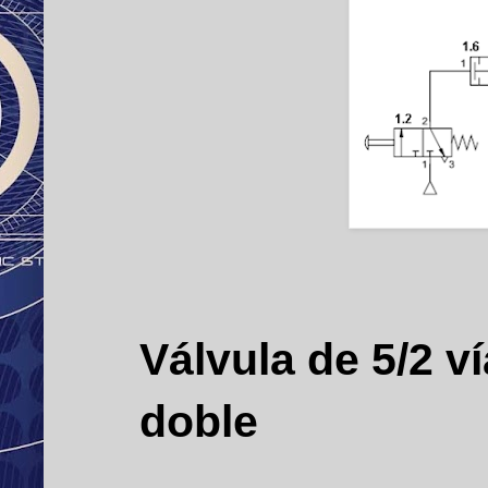
Válvula de 5/2 v
doble