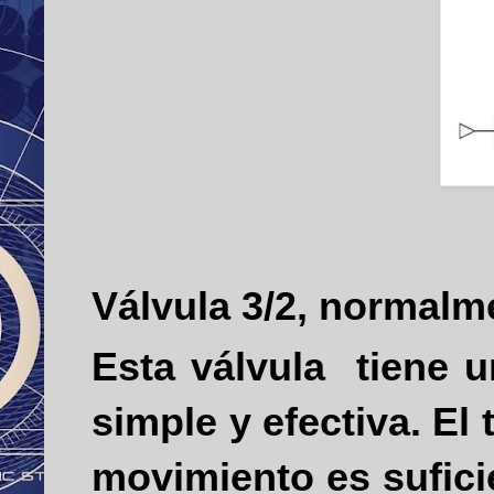
Válvula 3/2, normalm
Esta válvula
tiene 
simple y efectiva. El
movimiento es sufici