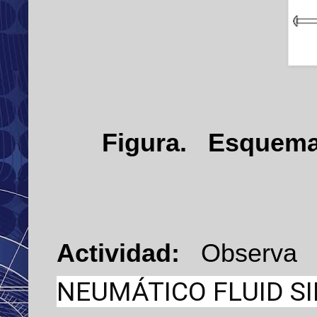
Figura.
Esquema 
Actividad:
Observa
NEUMÁTICO FLUID S