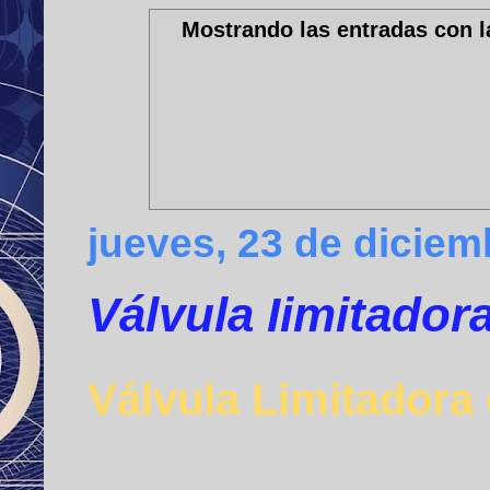
Mostrando las entradas con l
jueves, 23 de diciem
Válvula Iimitador
Válvula Limitadora