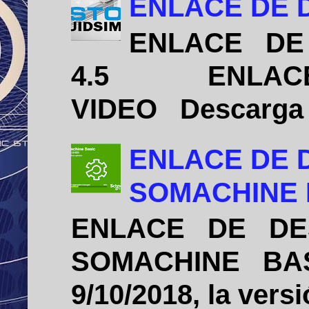
ENLACE DE D
ENLACE DE 
4.5 ENLACE D
VIDEO Descarga e 
ENLACE DE 
SOMACHINE B
ENLACE DE DE
SOMACHINE BASIC
9/10/2018, la vers