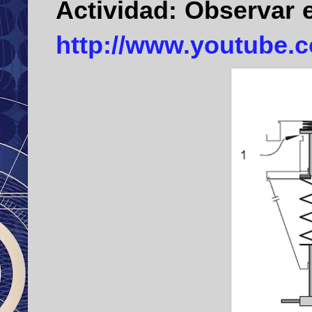
Actividad:
Observar 
http://www.youtube.