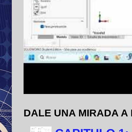
DALE UNA MIRADA A