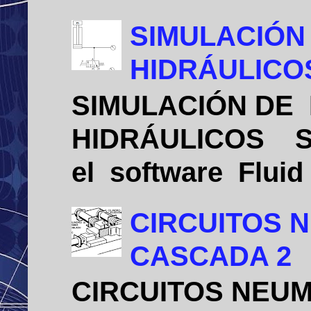
SIMULACIÓN
HIDRÁULICO
SIMULACIÓN DE
HIDRÁULICOS Sim
el software Flui
CIRCUITOS 
CASCADA 2
CIRCUITOS NEU