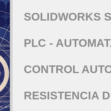
SOLIDWORKS S
PLC - AUTOMA
CONTROL AUT
RESISTENCIA 