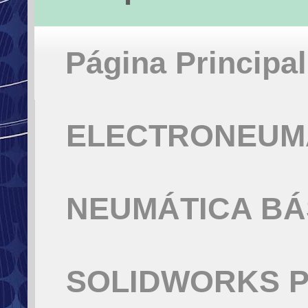
Página Principal
ELECTRONEUMÁ
NEUMÁTICA BÁ
SOLIDWORKS P