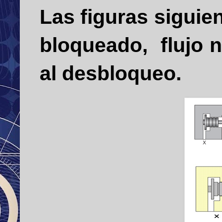
Las figuras siguie
bloqueado, flujo n
al desbloqueo.