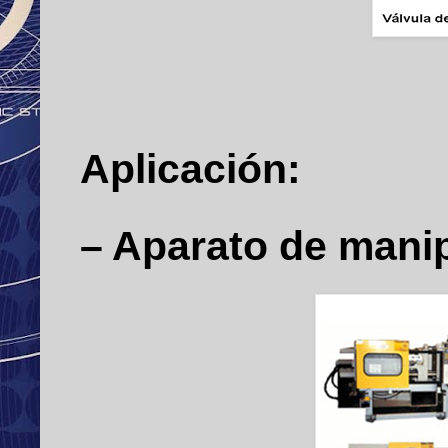
Aplicación:
– Aparato de mani