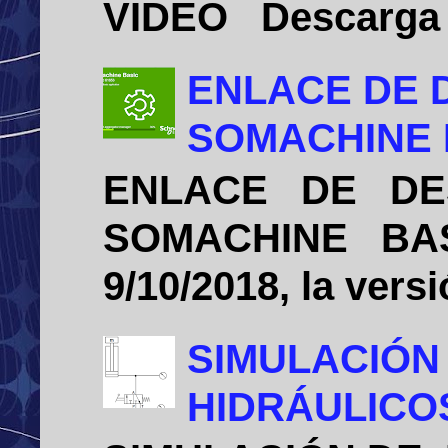
VIDEO Descarga e 
ENLACE DE 
SOMACHINE B
ENLACE DE DE
SOMACHINE BASIC
9/10/2018, la vers
SIMULACIÓN
HIDRÁULICO