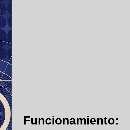
Funcionamiento: