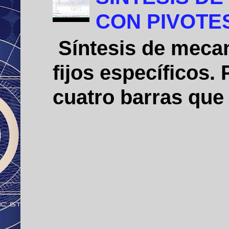
CON PIVOTE
Síntesis de mecan
fijos específicos
cuatro barras que 