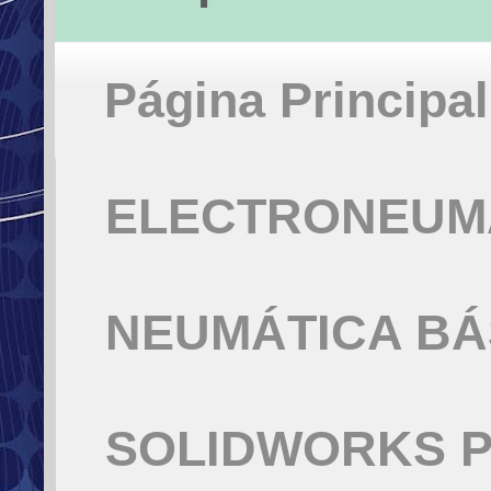
Página Principal
ELECTRONEUMÁ
NEUMÁTICA BÁ
SOLIDWORKS P