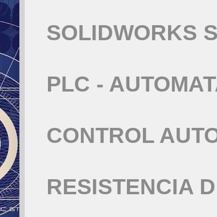
SOLIDWORKS S
PLC - AUTOMA
CONTROL AUT
RESISTENCIA 