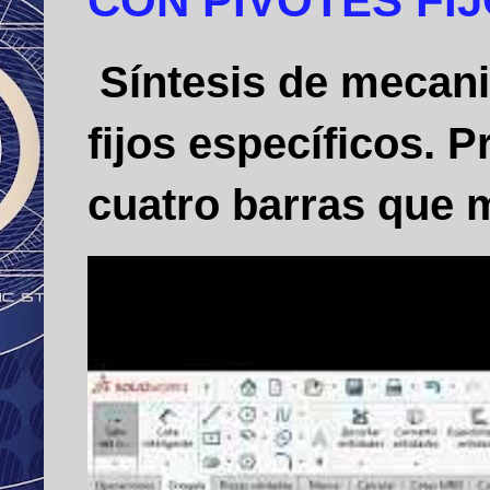
CON PIVOTES FI
Síntesis de mecani
fijos específicos.
cuatro barras que m