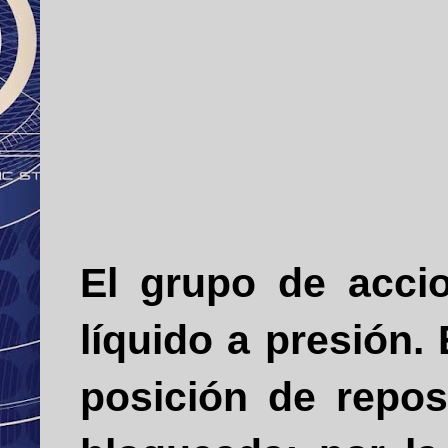
El grupo de accio
líquido a presión. 
posición de repos