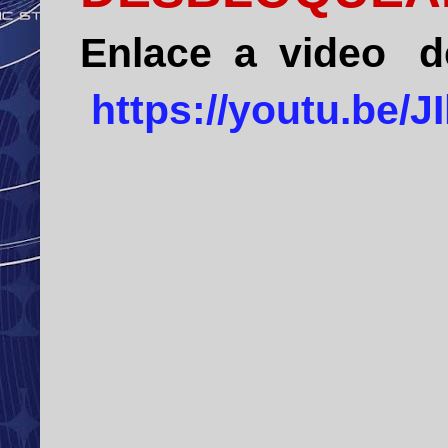
Enlace a video 
https://youtu.be/