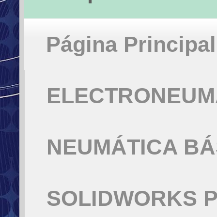
Página Principal
ELECTRONEUMÁ
NEUMÁTICA BÁ
SOLIDWORKS P