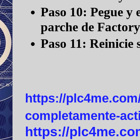
Paso 10:
Pegue y 
parche de Factory 
Paso 11:
Reinicie
https://plc4me.com/
completamente-acti
https://plc4me.com