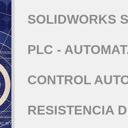
SOLIDWORKS S
PLC - AUTOMA
CONTROL AUT
RESISTENCIA 