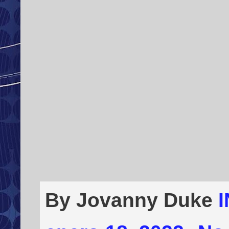
By Jovanny Duke