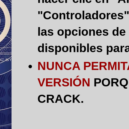
"Controladores",
las opciones de
disponibles par
NUNCA PERMIT
VERSIÓN
PORQ
CRACK.