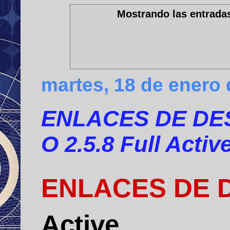
Mostrando las entradas
martes, 18 de enero
ENLACES DE DESC
O 2.5.8 Full Activ
ENLACES DE 
Active