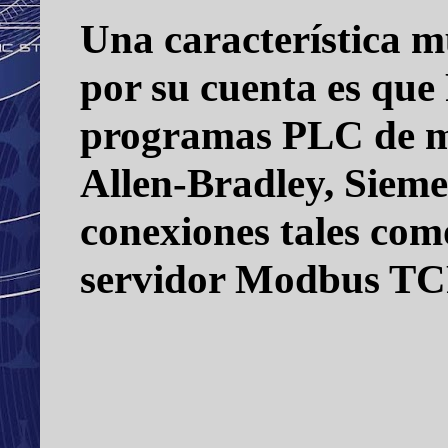
Una característica m
por su cuenta es que
programas PLC de mu
Allen-Bradley, Siemen
conexiones tales com
servidor Modbus TC