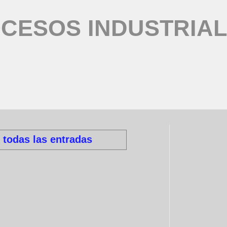
CESOS INDUSTRIA
 todas las entradas