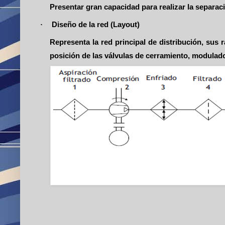
Presentar gran capacidad para realizar la separa
·
Diseño de la red (Layout)
Representa la red principal de distribución, sus
posición de las válvulas de cerramiento, modulad