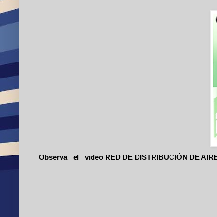
Observa el video RED DE DISTRIBUCIÓN DE AIRE 