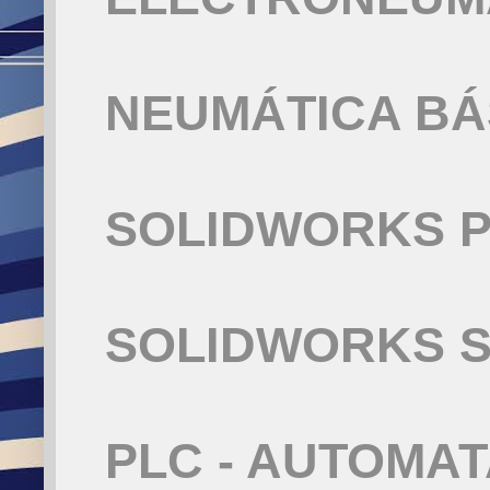
NEUMÁTICA BÁ
SOLIDWORKS P
SOLIDWORKS S
PLC - AUTOMA