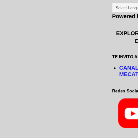
Powered
EXPLOR
TE INVITO A
CANAL
MECAT
Redes Socia