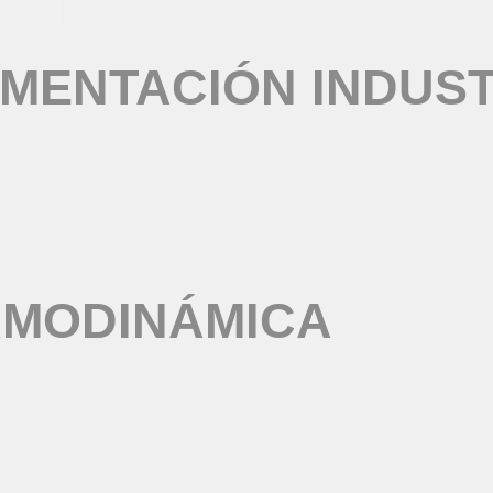
MENTACIÓN INDUST
RMODINÁMICA