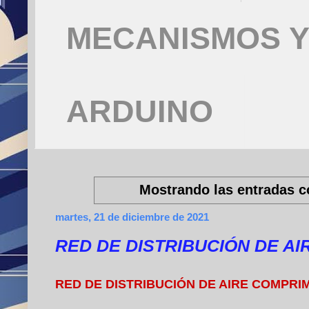
MECANISMOS Y
ARDUINO
Mostrando las entradas c
martes, 21 de diciembre de 2021
RED DE DISTRIBUCIÓN DE A
RED DE DISTRIBUCIÓN DE AIRE COMPRI