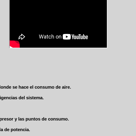
donde se hace el consumo de aire.
igencias del sistema.
mpresor y las puntos de consumo.
a de potencia.