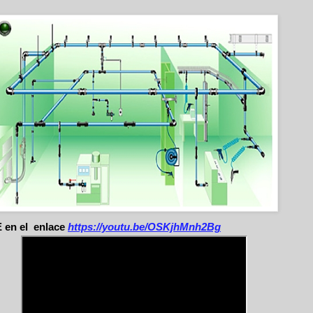
en el enlace
https://youtu.be/OSKjhMnh2Bg