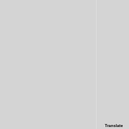
Translate