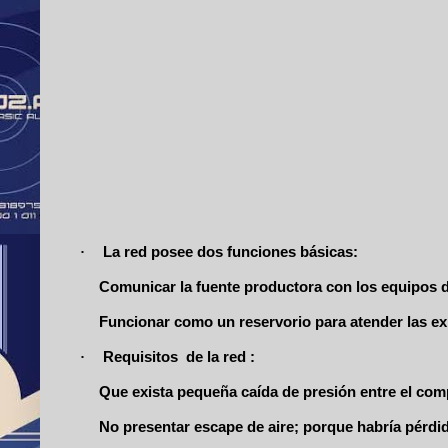
·
La red posee dos funciones básicas:
Comunicar la fuente productora con los equipos 
Funcionar como un reservorio para atender las ex
·
Requisitos de la red :
Que exista pequeña caída de presión entre el co
No presentar escape de aire; porque habría pérdid