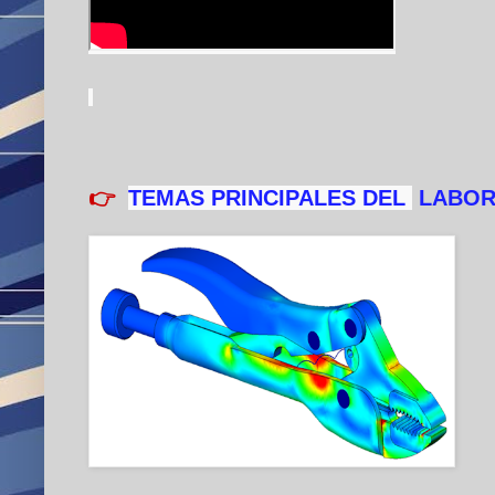
👉
TEMAS PRINCIPALES DEL
LABORA