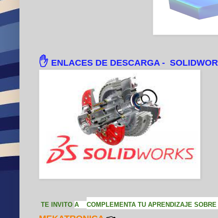
✋
ENLACES DE DESCARGA -
SOLIDWORKS
TE INVITO
A
COMPLEMENTA TU APRENDIZAJE SOBRE 