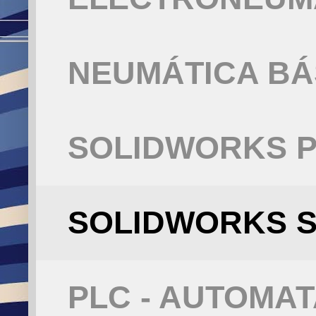
NEUMÁTICA BÁ
SOLIDWORKS P
SOLIDWORKS S
PLC - AUTOMA