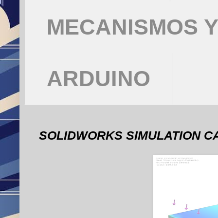
MECANISMOS Y
ARDUINO
SOLIDWORKS SIMULATION C