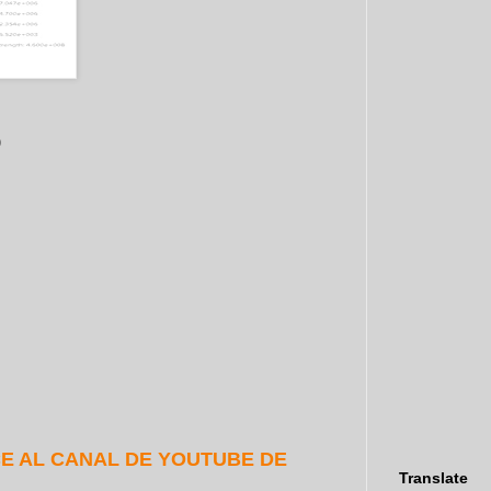
👈
E AL CANAL DE YOUTUBE DE
Translate