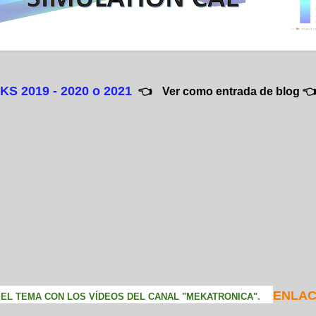
 2019 - 2020 o 2021
👈
Ver como entrada de blog 
ENLAC
EL TEMA CON LOS VÍDEOS DEL CANAL "MEKATRONICA".