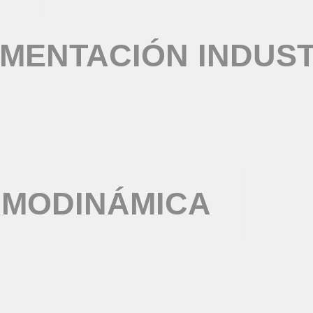
MENTACIÓN INDUST
RMODINÁMICA