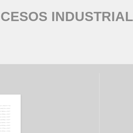
CESOS INDUSTRIA