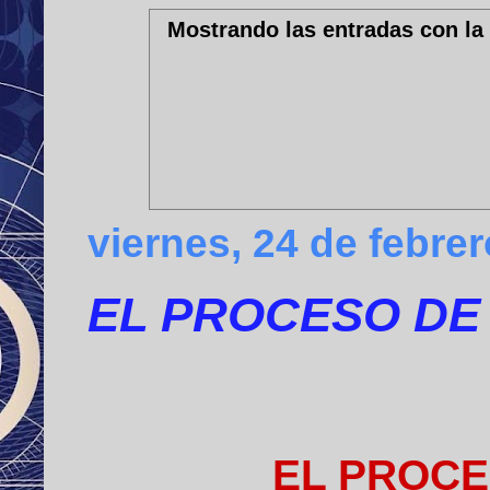
Mostrando las entradas con la
viernes, 24 de febre
EL PROCESO DE 
EL PROCE