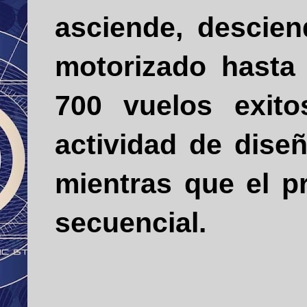
asciende, descien
motorizado hasta
700 vuelos exito
actividad de diseñ
mientras que el p
secuencial.