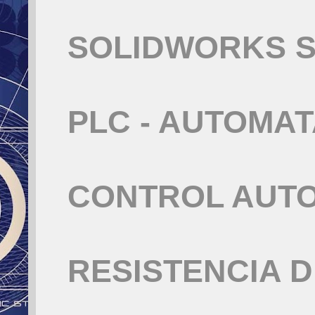
SOLIDWORKS S
PLC - AUTOMA
CONTROL AUT
RESISTENCIA 