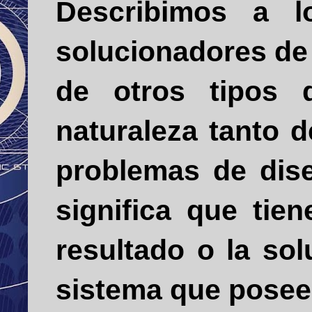
Describimos a l
solucionadores de 
de otros tipos 
naturaleza tanto 
problemas de dise
significa que tie
resultado o la so
sistema que posee