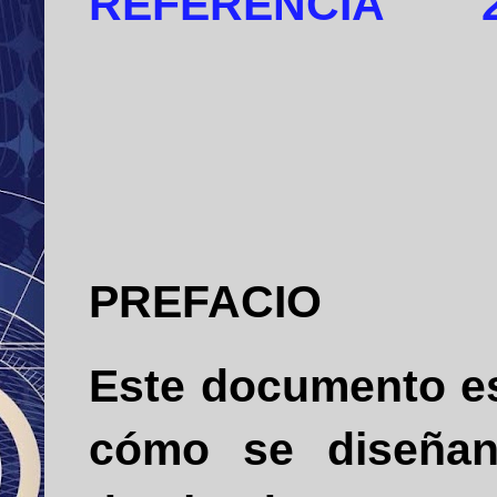
REFERENCIA
PREFACIO
Este documento es
cómo se diseñan 