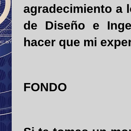
agradecimiento a 
de Diseño e Inge
hacer que mi exper
FONDO