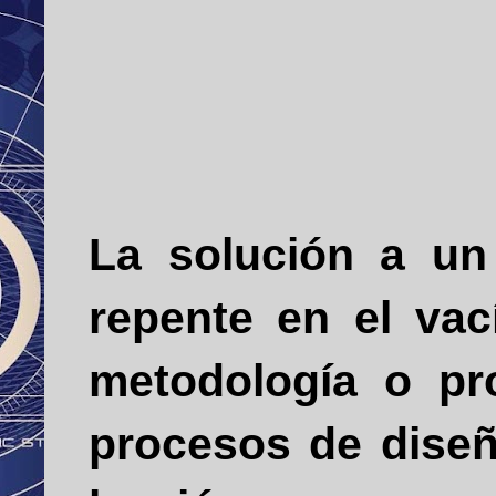
La solución a un
repente en el vac
metodología o pr
procesos de diseñ