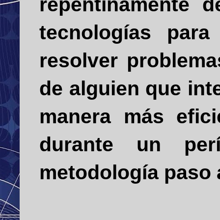
repentinamente d
tecnologías para
resolver problema
de alguien que int
manera más efici
durante un per
metodología paso 