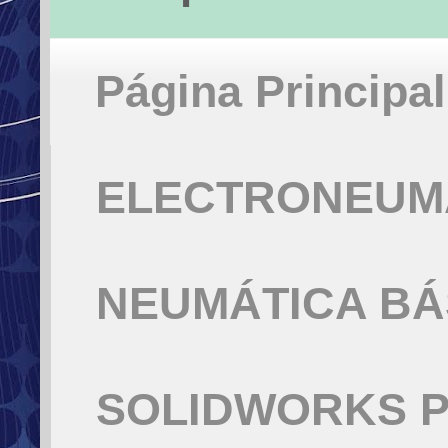
Página Principal
ELECTRONEUMÁ
NEUMÁTICA BÁ
SOLIDWORKS P