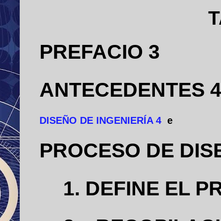
T
PREFACIO 3
ANTECEDENTES 
DISEÑO DE INGENIERÍA
4
e
PROCESO DE DIS
1. DEFINE E