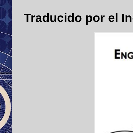
Traducido por el 