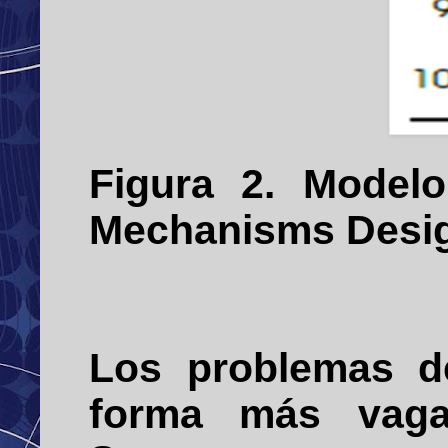
Figura 2. Model
Mechanisms Desi
Los problemas d
forma más va