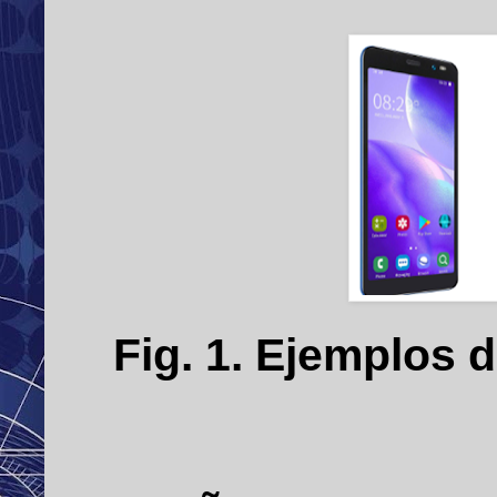
Fig. 1. Ejemplos d