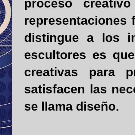
proceso creativo
representaciones f
distingue a los i
escultores es que
creativas para 
satisfacen las ne
se llama diseño.