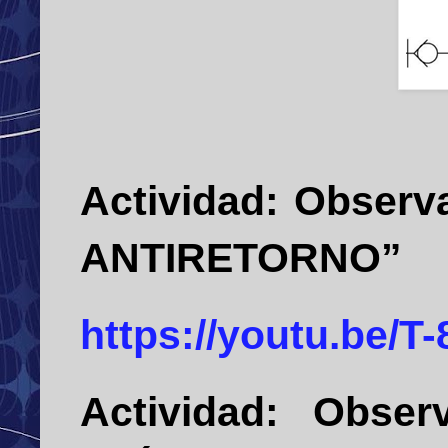
Actividad:
Observ
ANTIRETORNO”
https://youtu.be/
Actividad:
Observ