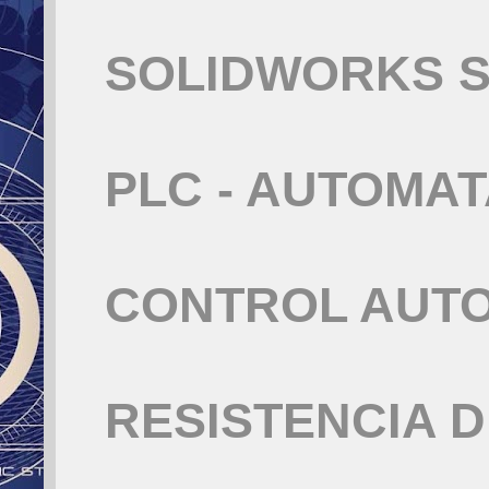
SOLIDWORKS S
PLC - AUTOMA
CONTROL AUT
RESISTENCIA 