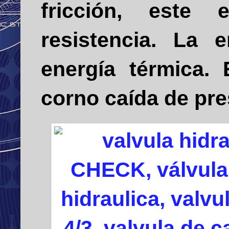
fricción, este
resistencia. La 
energía térmica.
corno caída de pre