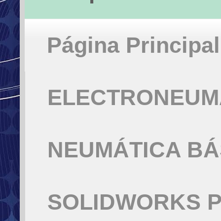
Página Principal
ELECTRONEUMÁ
NEUMÁTICA BÁ
SOLIDWORKS P