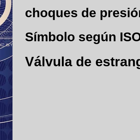
choques de presió
Símbolo según ISO
Válvula de estrang