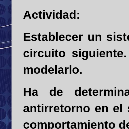
Actividad:
Establecer un sis
circuito siguient
modelarlo.
Ha de determina
antirretorno en el
comportamiento del 