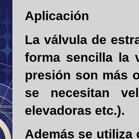
Aplicación
La válvula de estr
forma sencilla la
presión son más o
se necesitan ve
elevadoras etc.).
Además se utiliza