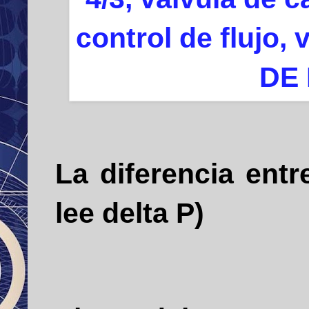
La diferencia en
lee delta P)