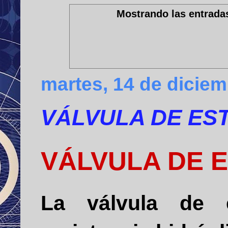
Mostrando las entradas
martes, 14 de dicie
VÁLVULA DE ES
VÁLVULA DE 
La válvula de e