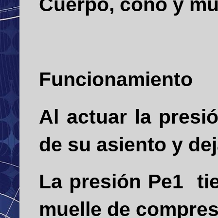
Cuerpo, cono y mu
Funcionamiento
Al actuar la presi
de su asiento y dej
La presión Pe1 ti
muelle de compres