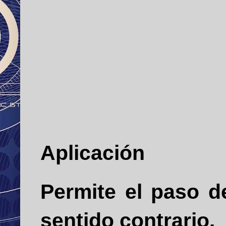
Aplicación
Permite el paso d
sentido contrario.