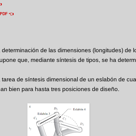

PDF 👈
a determinación de las dimensiones (longitudes) de l
upone que, mediante síntesis de tipos, se ha determ
 tarea de síntesis dimensional de un eslabón de cua
an bien para hasta tres posiciones de diseño.