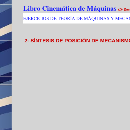
Libro Cinemática de Máquinas
👉 Des
EJERCICIOS DE TEORÍA DE MÁQUINAS Y MEC
2- SÍNTESIS DE POSICIÓN DE MECANIS