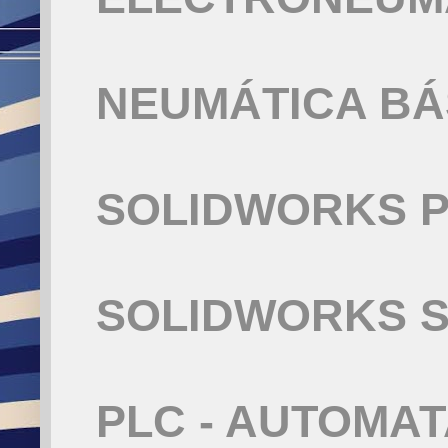
NEUMÁTICA BÁ
SOLIDWORKS P
SOLIDWORKS S
PLC - AUTOMA