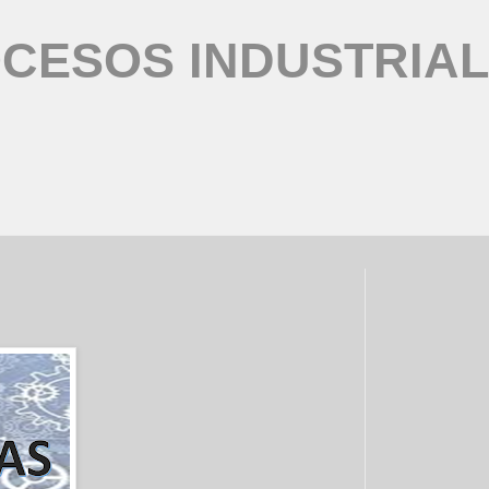
CESOS INDUSTRIA