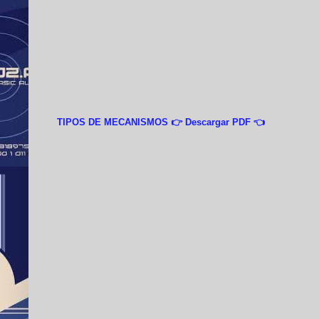
TIPOS DE MECANISMOS 👉 Descargar PDF 👈