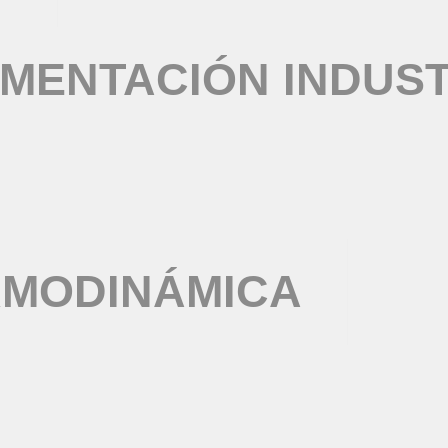
MENTACIÓN INDUST
RMODINÁMICA