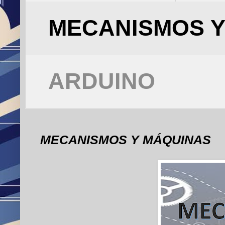
MECANISMOS Y
ARDUINO
MECANISMOS Y MÁQUINAS