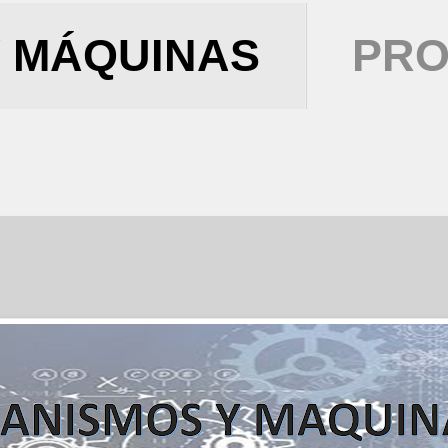
 MÁQUINAS
PRO