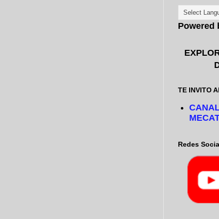
Powered
TE INVITO A
CANAL
MECAT
Redes Socia