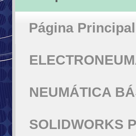
Página Principal
ELECTRONEUMÁ
NEUMÁTICA BÁ
SOLIDWORKS P