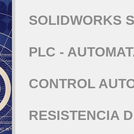
SOLIDWORKS S
PLC - AUTOMA
CONTROL AUT
RESISTENCIA 