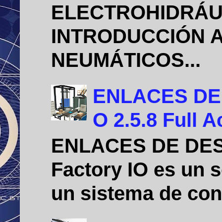
ELECTROHIDRÁU
INTRODUCCIÓN A
NEUMÁTICOS...
ENLACES DE D
O 2.5.8 Full A
ENLACES DE DE
Factory IO es un 
un sistema de cont