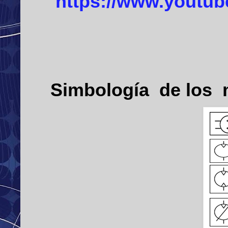
https://www.youtu
Simbología de los