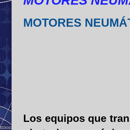
MOTORES NEUMÁ
MOTORES NEUMÁT
Los equipos que tran