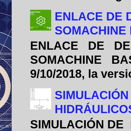
ENLACE DE 
SOMACHINE B
ENLACE DE DE
SOMACHINE BASIC
9/10/2018, la vers
SIMULACIÓN
HIDRÁULICO
SIMULACIÓN DE