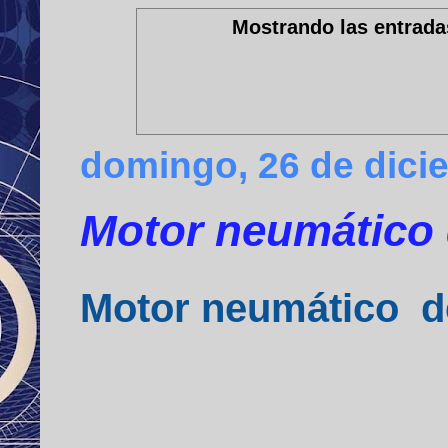
Mostrando las entrada
domingo, 26 de dici
Motor neumático 
Motor neumático de