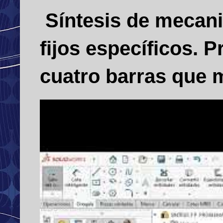
Síntesis de mecani
fijos específicos.
cuatro barras que m