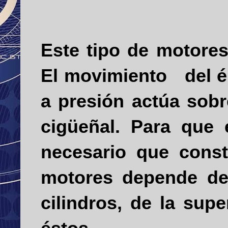
Este tipo de motores
El movimiento
del 
a presión actúa sobr
cigüeñal. Para que
necesario que const
motores depende de 
cilindros, de la sup