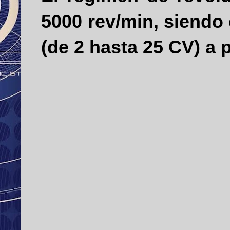
5000 rev/min, siendo
(de 2 hasta 25 CV) a 