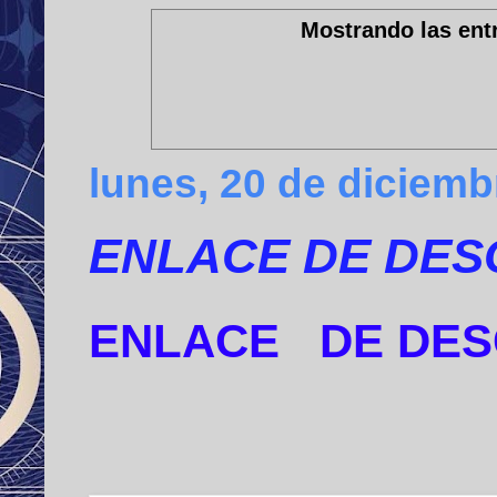
Mostrando las ent
lunes, 20 de diciemb
ENLACE DE DESCA
ENLACE
DE DE