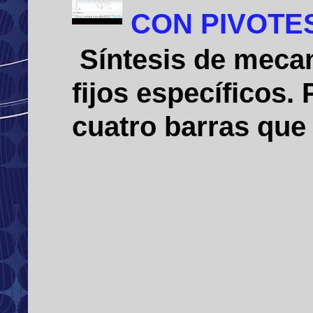
CON PIVOTE
Síntesis de mecan
fijos específicos
cuatro barras que 