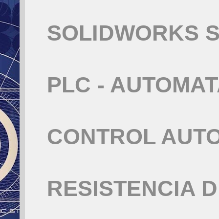
SOLIDWORKS S
PLC - AUTOMA
CONTROL AUT
RESISTENCIA 