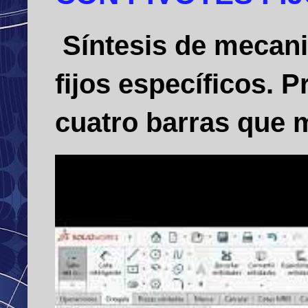
Síntesis de mecani
fijos específicos.
cuatro barras que m