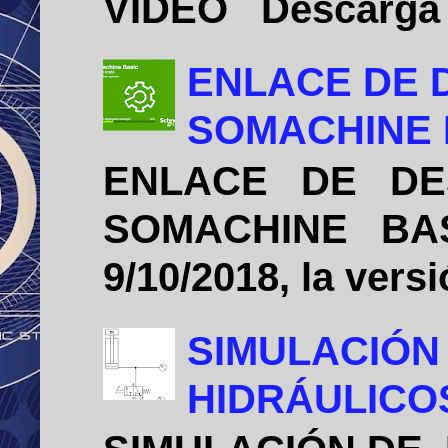
VIDEO Descarga e 
ENLACE DE 
SOMACHINE B
ENLACE DE DE
SOMACHINE BASIC
9/10/2018, la vers
SIMULACIÓN
HIDRÁULICO