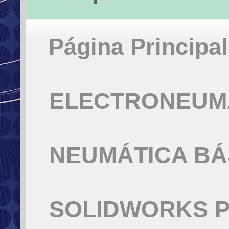
Página Principal
ELECTRONEUMÁ
NEUMÁTICA BÁ
SOLIDWORKS P