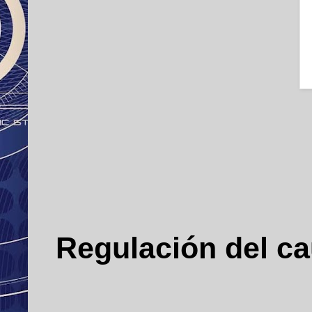
Regulación del ca