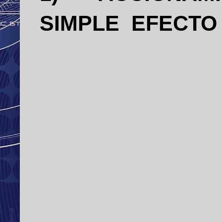
SIMPLE EFECTO 