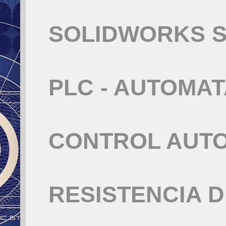
SOLIDWORKS S
PLC - AUTOMA
CONTROL AUT
RESISTENCIA 