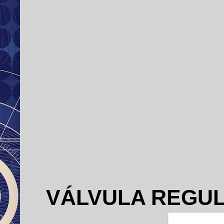
VÁLVULA REGUL