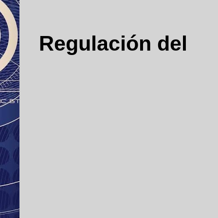
Regulación del 