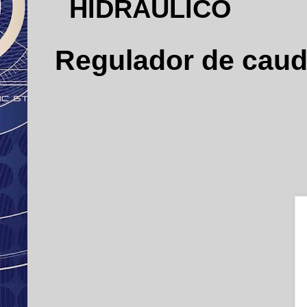
HIDRÁULICO
Regulador de cauda