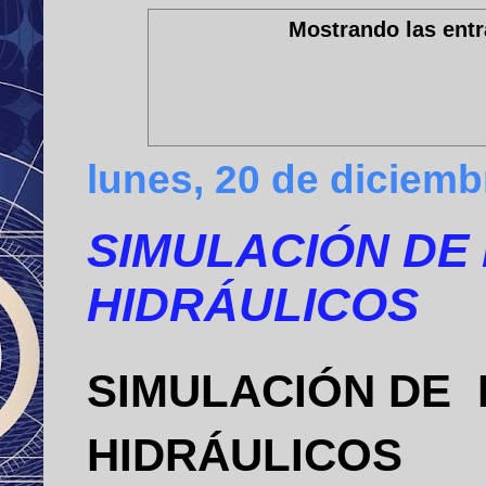
Mostrando las entr
lunes, 20 de diciemb
SIMULACIÓN DE
HIDRÁULICOS
SIMULACIÓN DE
HIDRÁULICOS