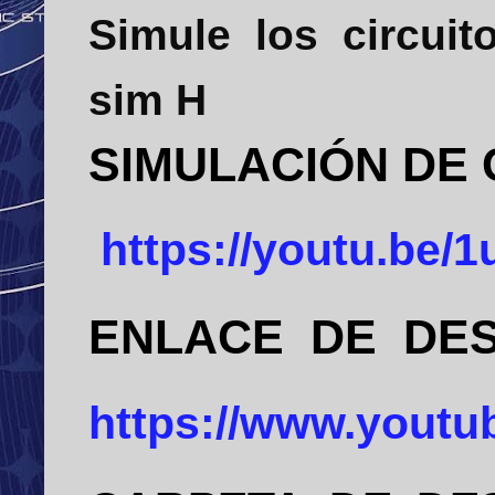
Simule los circuit
sim H
SIMULACIÓN DE
https://youtu.be
ENLACE DE DES
https://www.yout