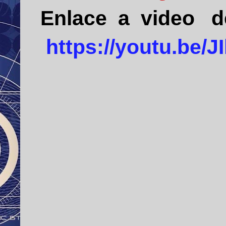
Enlace a video 
https://youtu.be/