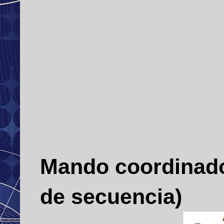
Mando coordinado 
de secuencia)