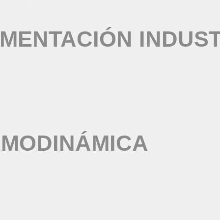
MENTACIÓN INDUST
RMODINÁMICA