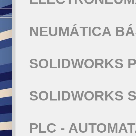
NEUMÁTICA BÁ
SOLIDWORKS P
SOLIDWORKS S
PLC - AUTOMA