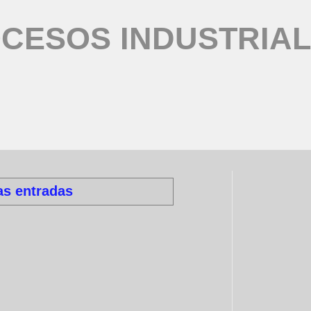
CESOS INDUSTRIA
as entradas