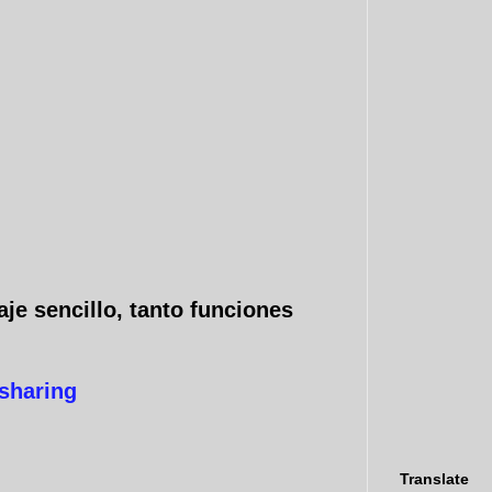
aje sencillo, tanto funciones
sharing
Translate