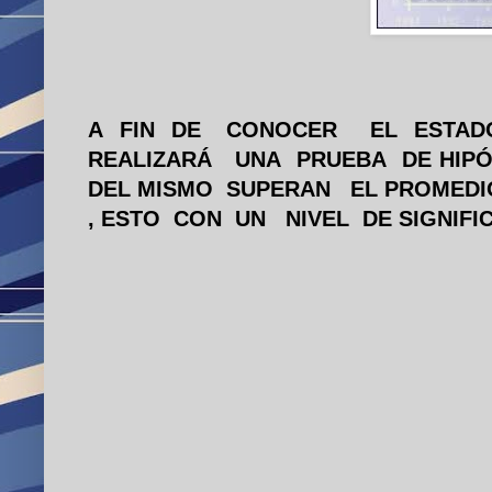
A
FIN
DE
CONOCER
EL
ESTAD
REALIZARÁ
UNA
PRUEBA
DE HIPÓ
DEL MISMO
SUPERAN
EL PROMEDI
, ESTO
CON
UN
NIVEL
DE SIGNIFI