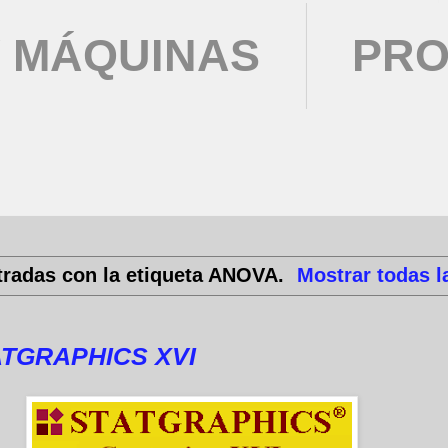
 MÁQUINAS
PRO
radas con la etiqueta
ANOVA
.
Mostrar todas l
TGRAPHICS XVI