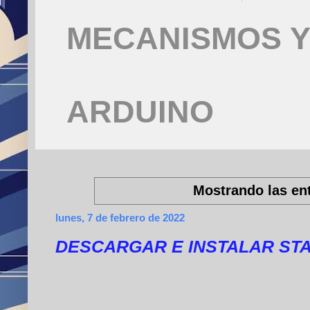
MECANISMOS Y
ARDUINO
Mostrando las ent
lunes, 7 de febrero de 2022
DESCARGAR E INSTALAR STA