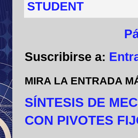
STUDENT
Pá
Suscribirse a:
Entr
MIRA LA ENTRADA M
SÍNTESIS DE ME
CON PIVOTES FI