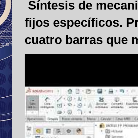
Síntesis de mecani
fijos específicos.
cuatro barras que m