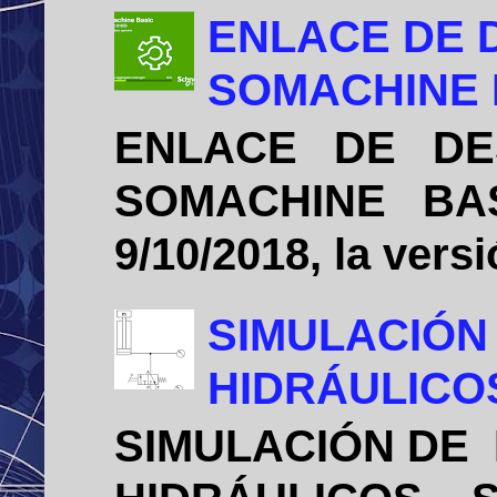
ENLACE DE 
SOMACHINE B
ENLACE DE DE
SOMACHINE BASIC
9/10/2018, la vers
SIMULACIÓN
HIDRÁULICO
SIMULACIÓN DE