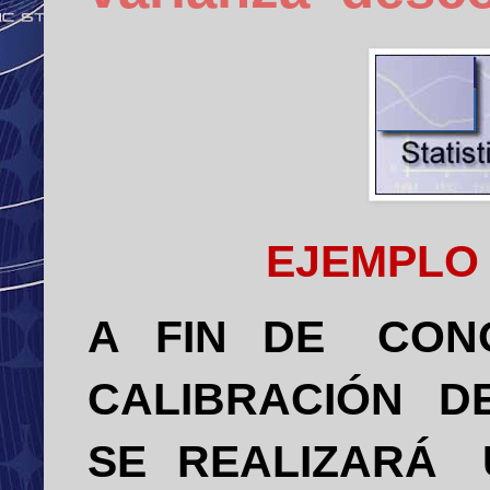
EJEMPLO
A
FIN
DE
CON
CALIBRACIÓN
D
SE
REALIZARÁ