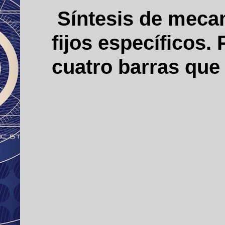
Síntesis de mecan
fijos específicos
cuatro barras que 