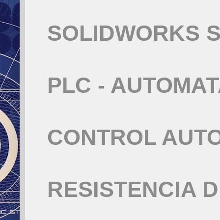
SOLIDWORKS S
PLC - AUTOMA
CONTROL AUT
RESISTENCIA 