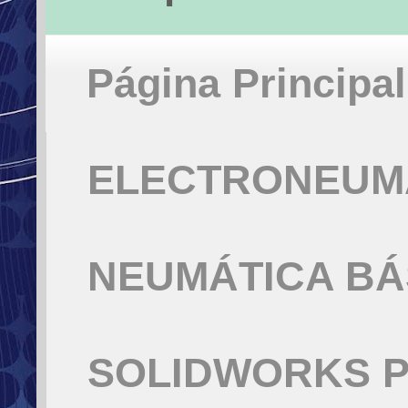
Página Principal
ELECTRONEUMÁ
NEUMÁTICA BÁ
SOLIDWORKS P