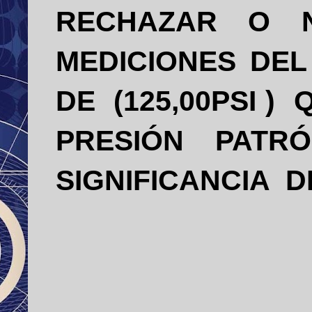
RECHAZAR
O
MEDICIONES DEL
DE
(125,00PSI )
PRESIÓN
PATR
SIGNIFICANCIA
D