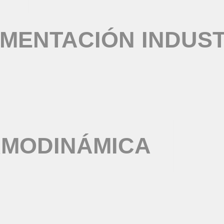
MENTACIÓN INDUST
RMODINÁMICA