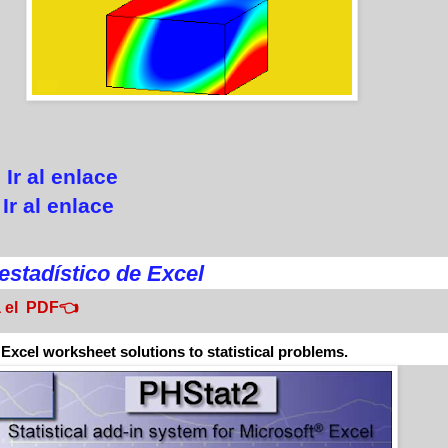
Ir al enlace
Ir al enlace
stadístico de Excel
 el PDF👈
 Excel worksheet solutions to statistical problems.