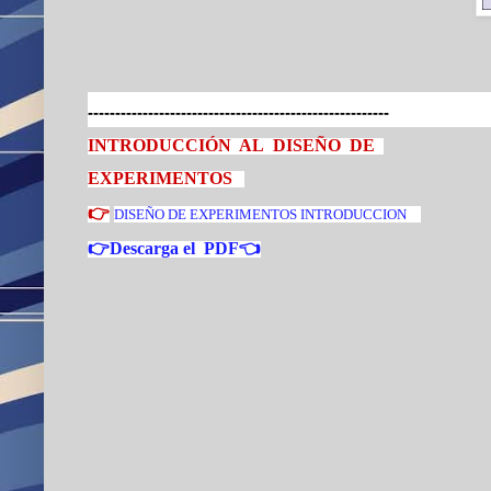
-------------------------------------------------------
INTRODUCCIÓN AL DISEÑO DE
EXPERIMENTOS
👉
DISEÑO DE EXPERIMENTOS INTRODUCCION
👉Descarga el PDF👈