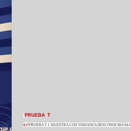
PRUEBA T
👉
PRUEBA T 1 MUESTRA CON VARIANZA DESCONOCIDA M