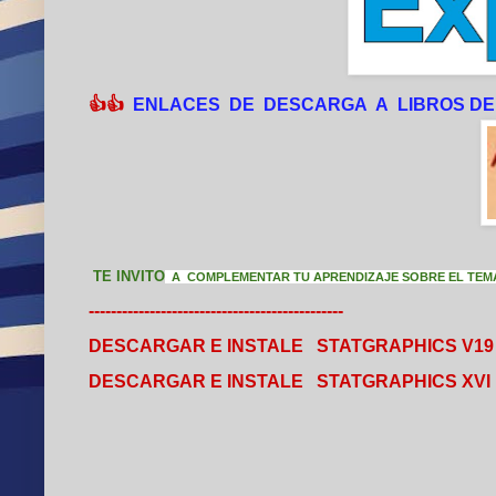
👍👍
ENLACES DE DESCARGA A LIBROS DE 
TE INVITO
A
COMPLEMENTAR TU APRENDIZAJE SOBRE EL TEMA
----------------------------------------------
DESCARGAR E INSTALE STATGRAPHICS V1
DESCARGAR E INSTALE STATGRAPHICS XVI