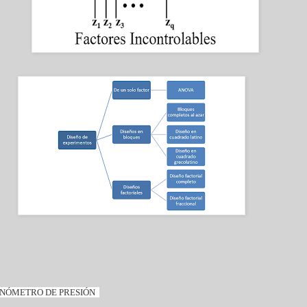
ANÓMETRO DE PRESIÓN