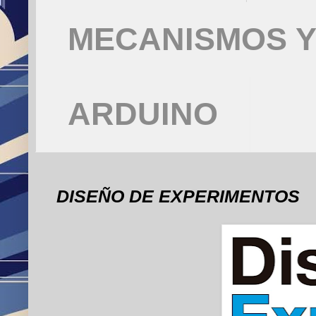
MECANISMOS Y
ARDUINO
DISEÑO DE EXPERIMENTOS