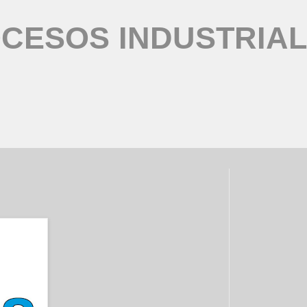
CESOS INDUSTRIA