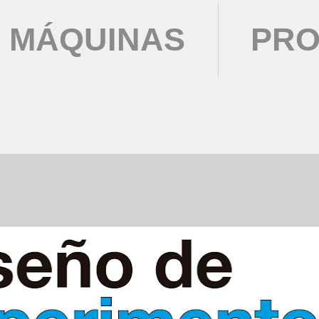
 MÁQUINAS
PRO