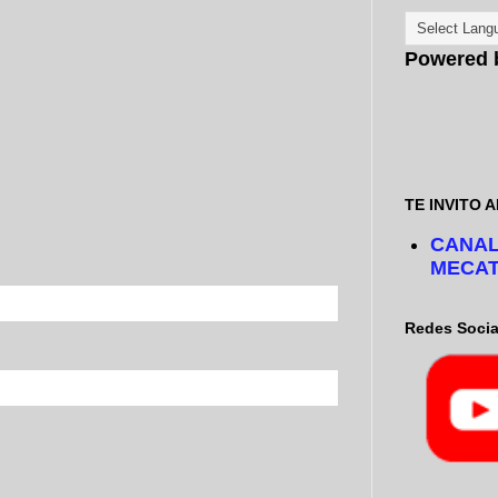
Powered
TE INVITO A
CANAL
MECAT
Redes Socia