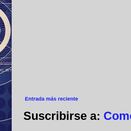
Entrada más reciente
Suscribirse a:
Come