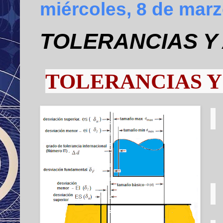
miércoles, 8 de mar
TOLERANCIAS Y
TOLERANCIAS Y