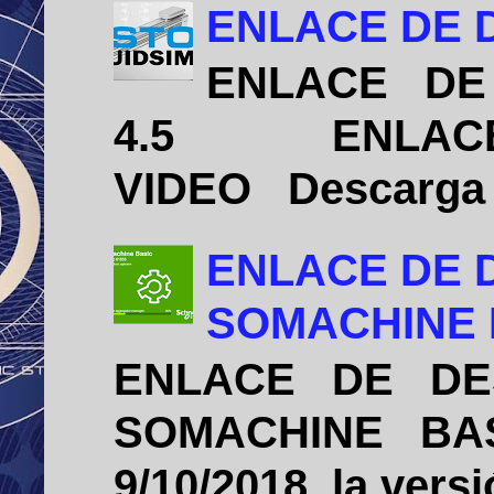
ENLACE DE D
ENLACE DE 
4.5 ENLACE D
VIDEO Descarga e 
ENLACE DE 
SOMACHINE B
ENLACE DE DE
SOMACHINE BASIC
9/10/2018, la vers