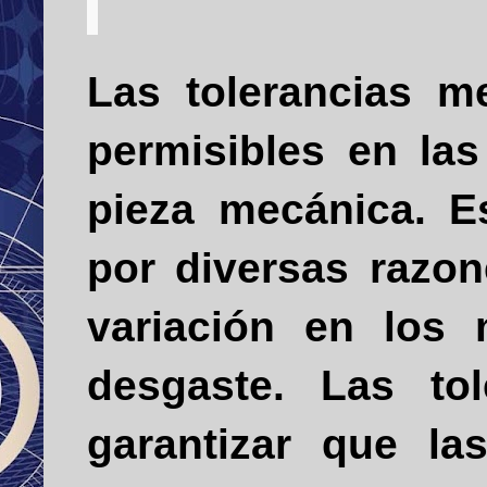
Las tolerancias me
permisibles en las
pieza mecánica. E
por diversas razon
variación en los 
desgaste. Las tol
garantizar que l