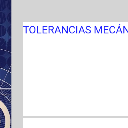
TOLERANCIAS MECÁN