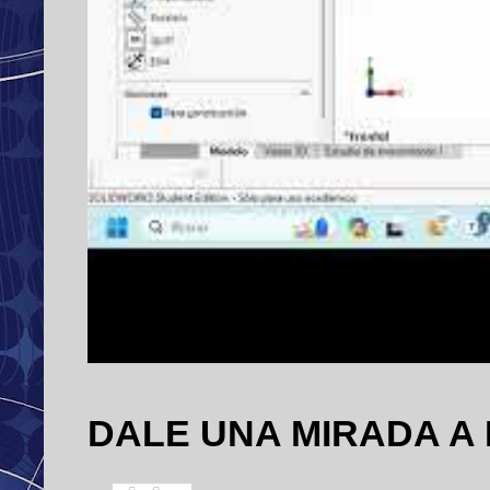
DALE UNA MIRADA A