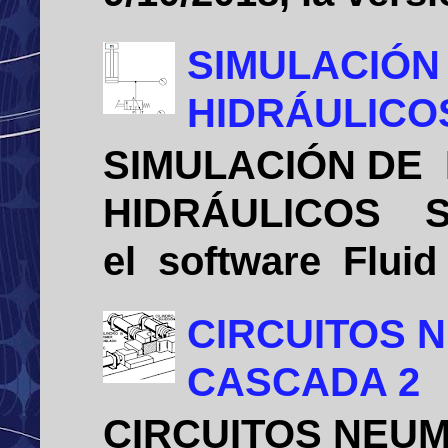
SIMULACIÓN
HIDRÁULICO
SIMULACIÓN DE
HIDRÁULICOS Sim
el software Flui
CIRCUITOS 
CASCADA 2
CIRCUITOS NEU