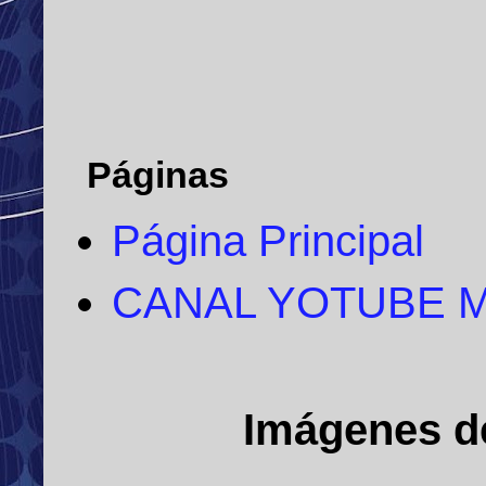
Páginas
Página Principal
CANAL YOTUBE 
Imágenes d