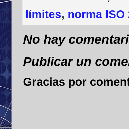
límites
,
norma ISO 
No hay comentari
Publicar un come
Gracias por comen