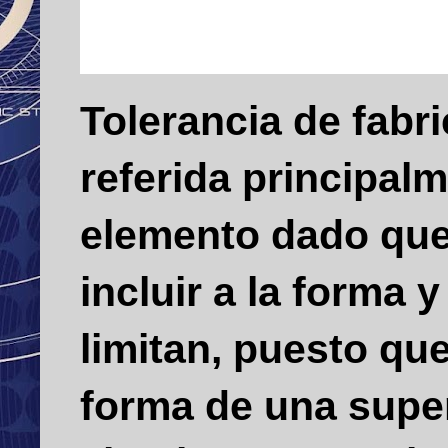
Tolerancia de fabr
referida principal
elemento dado que
incluir a la forma 
limitan, puesto qu
forma de una supe