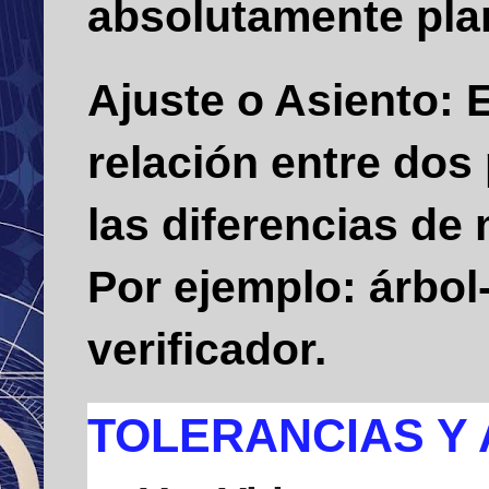
absolutamente plana
Ajuste o Asiento
: 
relación entre dos
las diferencias de 
Por ejemplo: árbol-c
verificador.
TOLERANCIAS Y