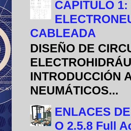
CAPITULO 1:
ELECTRONEU
CABLEADA
DISEÑO DE CIRC
ELECTROHIDRÁU
INTRODUCCIÓN A
NEUMÁTICOS...
ENLACES DE D
O 2.5.8 Full A