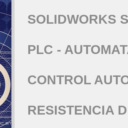
SOLIDWORKS S
PLC - AUTOMA
CONTROL AUT
RESISTENCIA 