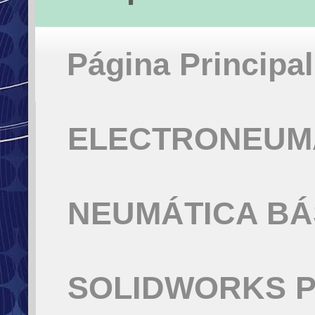
Página Principal
ELECTRONEUMÁ
NEUMÁTICA BÁ
SOLIDWORKS P