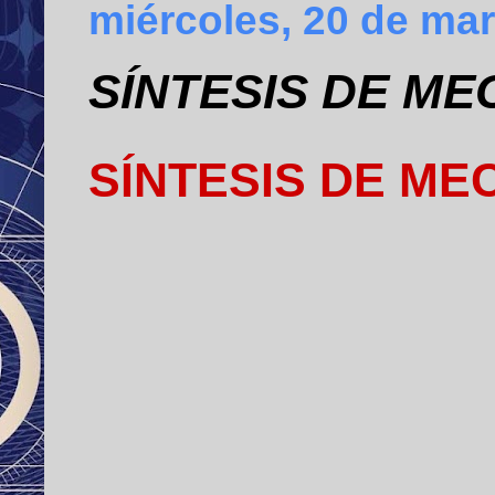
miércoles, 20 de ma
SÍNTESIS DE ME
SÍNTESIS DE ME