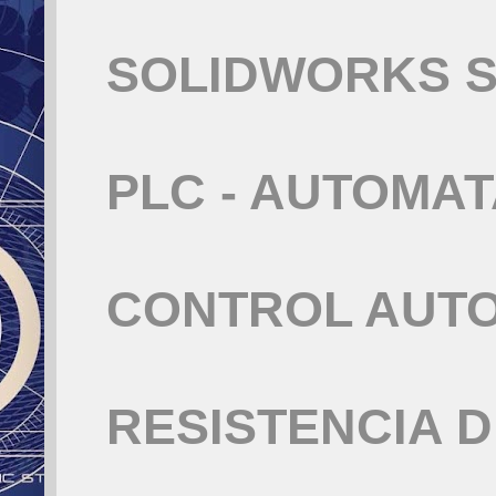
SOLIDWORKS S
PLC - AUTOMA
CONTROL AUT
RESISTENCIA 