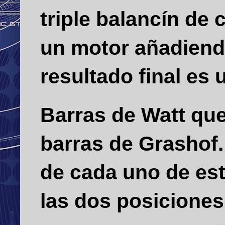
triple balancín de
un motor añadiend
resultado final es
Barras de Watt qu
barras de Grashof
de cada uno de est
las dos posiciones