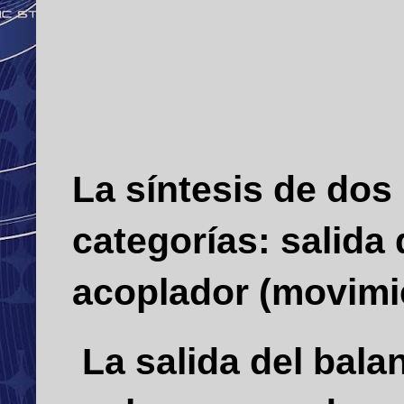
La síntesis de dos
categorías: salida 
acoplador (movimi
La salida del bala