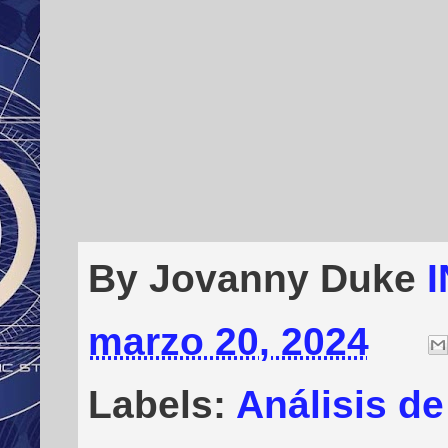
By Jovanny Duke
marzo 20, 2024
Labels:
Análisis de