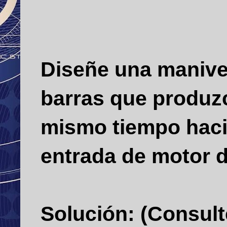
Diseñe una manive
barras que produzc
mismo tiempo hacia
entrada de motor d
Solución: (Consulte