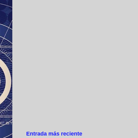
Entrada más reciente