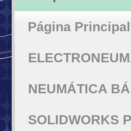
Página Principal
ELECTRONEUMÁ
NEUMÁTICA BÁ
SOLIDWORKS P