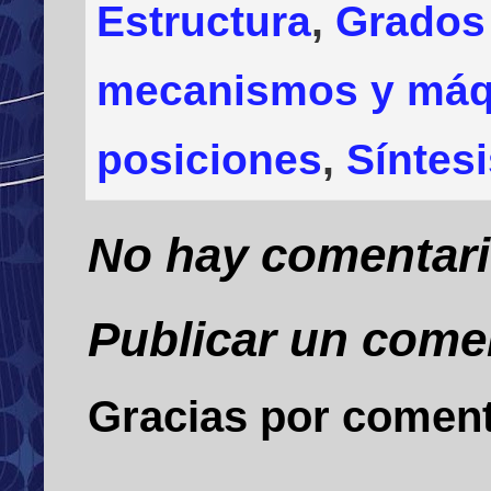
Estructura
,
Grados 
mecanismos y máq
posiciones
,
Síntes
No hay comentari
Publicar un come
Gracias por comen