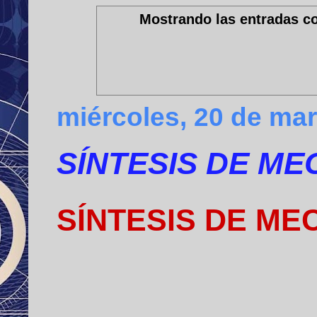
Mostrando las entradas co
miércoles, 20 de ma
SÍNTESIS DE ME
SÍNTESIS DE ME