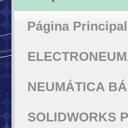
Página Principal
ELECTRONEUMÁ
NEUMÁTICA BÁ
SOLIDWORKS P