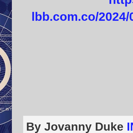
lbb.com.co/2024/
By Jovanny Duke