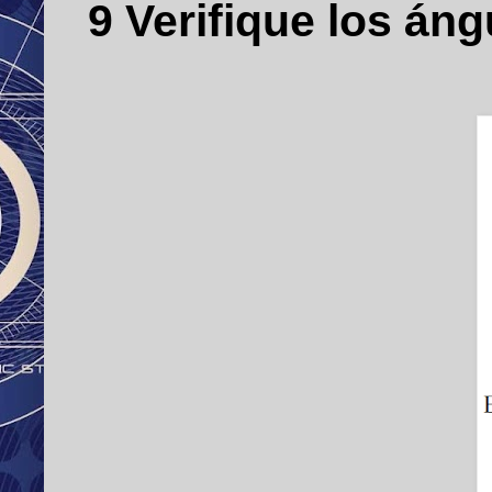
9 Verifique los án