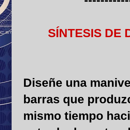
-----------
SÍNTESIS DE
Diseñe una manive
barras que produzc
mismo tiempo hacia