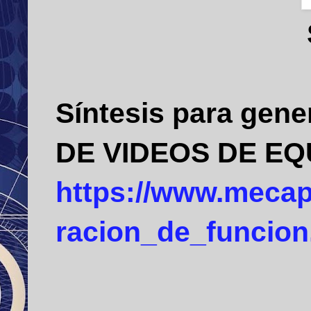
Síntesis para gen
DE VIDEOS DE EQ
https://www.mecap
racion_de_funcion