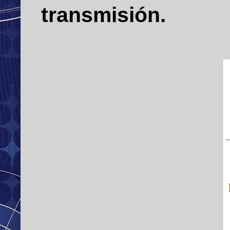
transmisión.