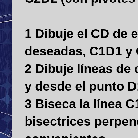
1 Dibuje el CD de 
deseadas, C1D1 y 
2 Dibuje líneas de
y desde el punto D
3 Biseca la línea C
bisectrices perpen