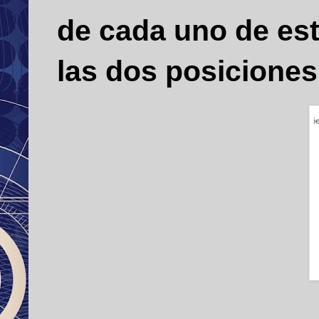
de cada uno de est
las dos posiciones