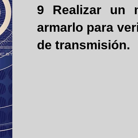
9 Realizar un
armarlo para ver
de transmisión.