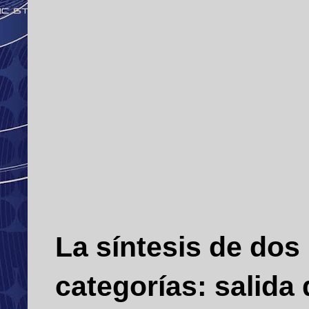
La síntesis de dos
categorías: salida 