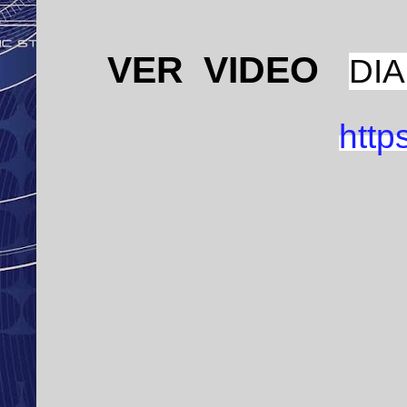
VER VIDEO
DIA
http