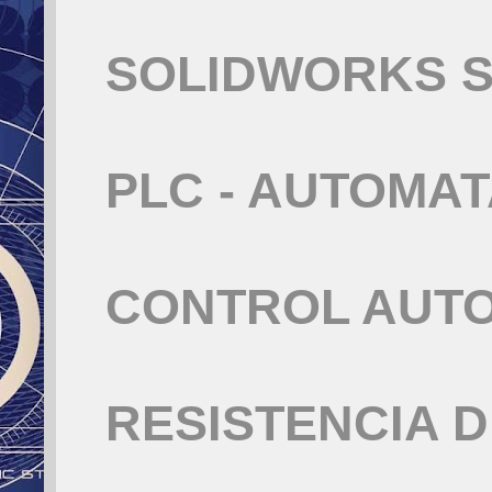
SOLIDWORKS S
PLC - AUTOMA
CONTROL AUT
RESISTENCIA 