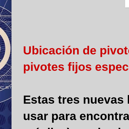
Ubicación de pivot
pivotes fijos espec
Estas tres nuevas 
usar para encontra