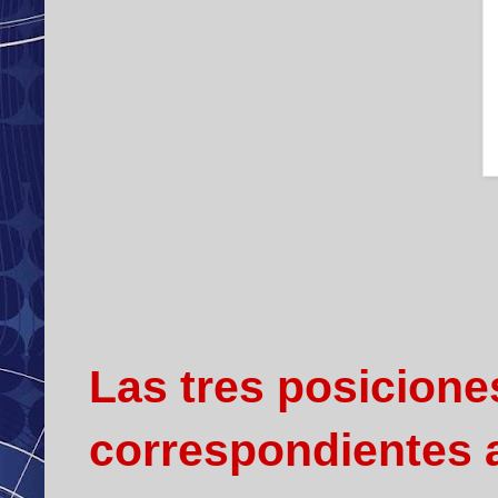
Las tres posiciones
correspondientes a