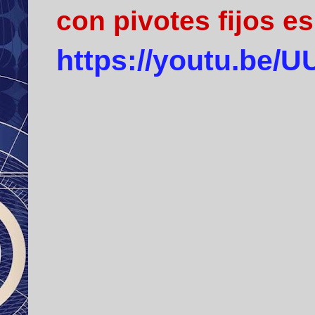
con pivotes fijos es
https://youtu.be