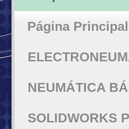
Página Principal
ELECTRONEUMÁ
NEUMÁTICA BÁ
SOLIDWORKS P