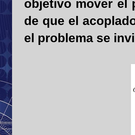
objetivo mover el
de que el acoplad
el problema se invi