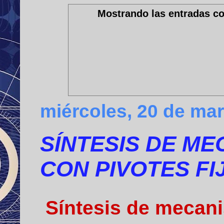
Mostrando las entradas co
miércoles, 20 de ma
SÍNTESIS DE ME
CON PIVOTES FI
Síntesis de mecani