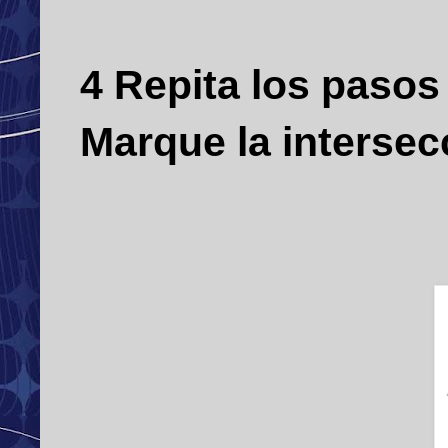
4 Repita los pasos 
Marque la interse