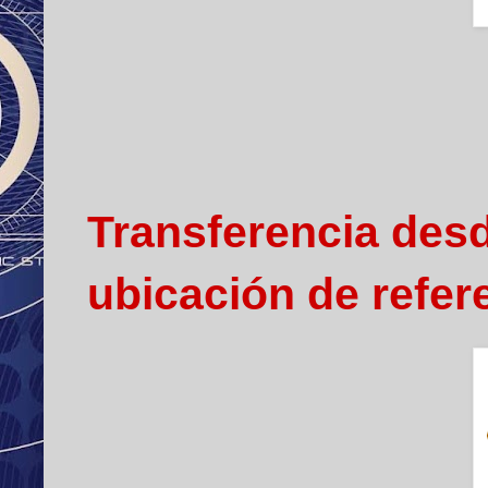
Transferencia desde
ubicación de refer