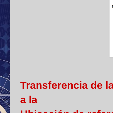
Transferencia de l
a la