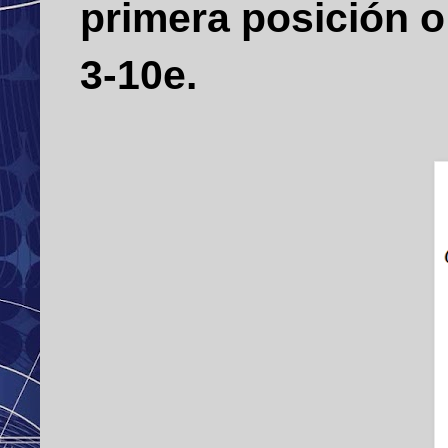
primera posición o
3-10e.