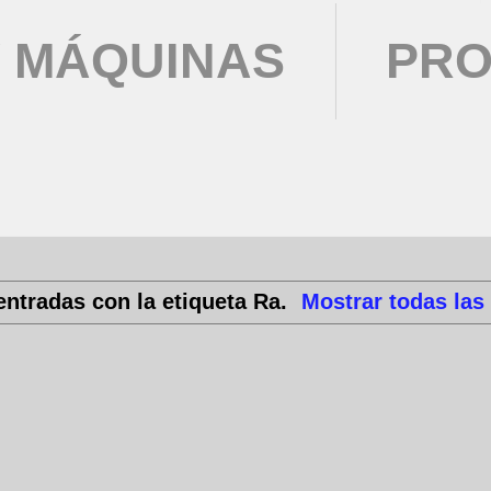
 MÁQUINAS
PRO
entradas con la etiqueta
Ra
.
Mostrar todas las