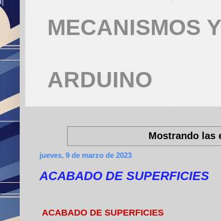
MECANISMOS Y
ARDUINO
Mostrando las 
jueves, 9 de marzo de 2023
ACABADO DE SUPERFICIES
ACABADO DE SUPERFICIES