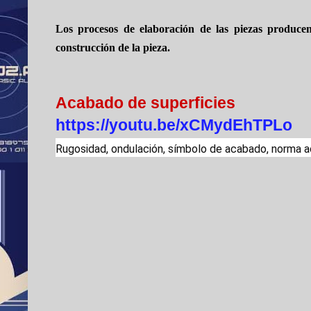
Los procesos de elaboración de las piezas producen
construcción de la pieza.
Acabado de superficies
https://youtu.be/xCMydEhTPLo

Rugosidad, ondulación, símbolo de acabado, norma a