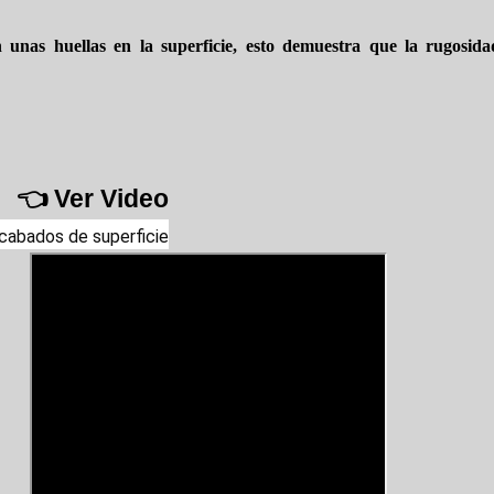
 unas huellas en la superficie, esto demuestra que la rugosida
 Ver Video
cabados de superficie