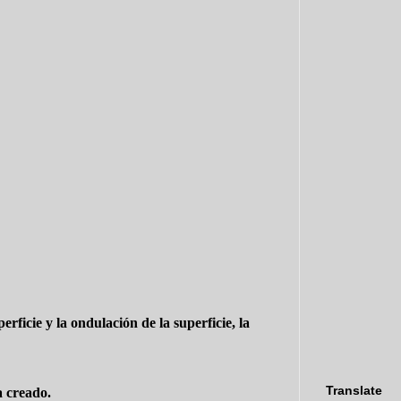
erficie y la ondulación de la superficie, la
Translate
a creado.