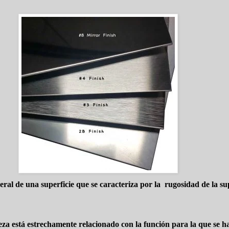
ral de una superficie que se caracteriza por la
rugosidad de la sup
za está estrechamente relacionado con la función para la que se h