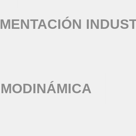
MENTACIÓN INDUST
RMODINÁMICA