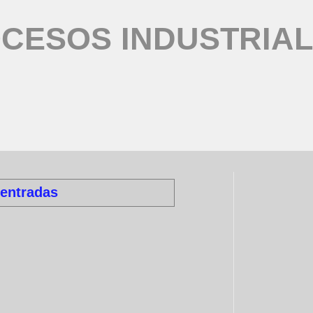
CESOS INDUSTRIA
 entradas