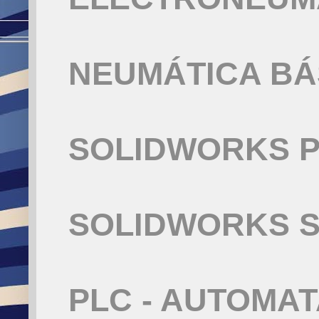
NEUMÁTICA BÁ
SOLIDWORKS P
SOLIDWORKS S
PLC - AUTOMA