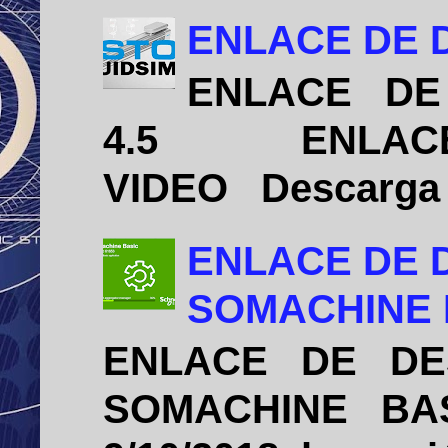
ENLACE DE D
ENLACE DE 
4.5 ENLACE D
VIDEO Descarga e 
ENLACE DE 
SOMACHINE B
ENLACE DE DE
SOMACHINE BASIC