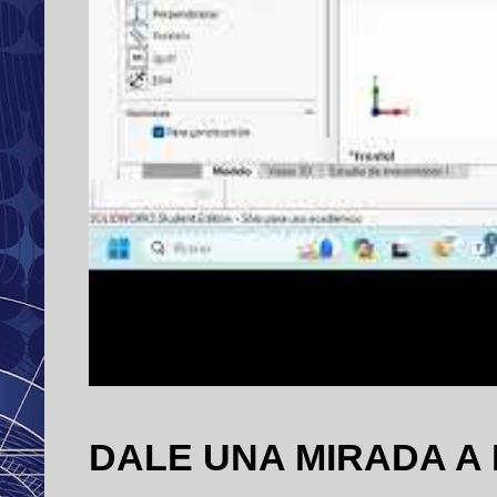
DALE UNA MIRADA A