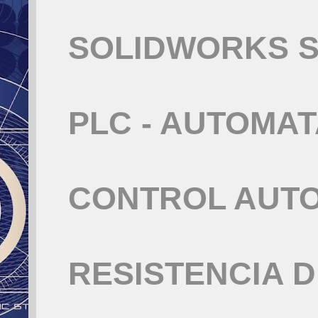
SOLIDWORKS S
PLC - AUTOMA
CONTROL AUT
RESISTENCIA 