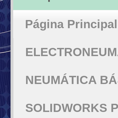
Página Principal
ELECTRONEUMÁ
NEUMÁTICA BÁ
SOLIDWORKS P