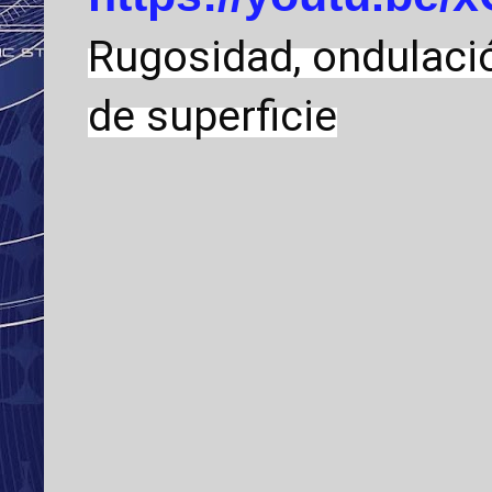
Rugosidad, ondulaci
de superficie