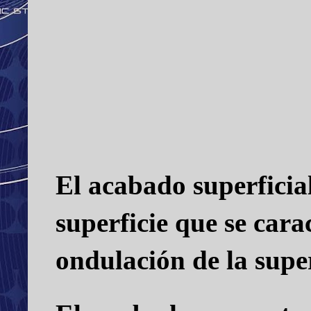
El acabado superficia
superficie que se cara
ondulación de la superf