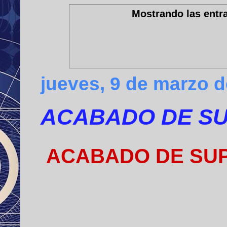
Mostrando las entr
jueves, 9 de marzo 
ACABADO DE SU
ACABADO DE SUP