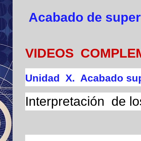
Acabado de super
VIDEOS COMPLE
Unidad
X. Acabado s
Interpretación de l